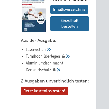
Inhaltsverzeichnis
Einzelheft
bestellen
Aus der Ausgabe:
Leserwelten
Tur mhoch
überlegen
Aluminiumdach macht
Denkmalschutz
2 Ausgaben unverbindlich testen:
Jetzt kostenlos testen!