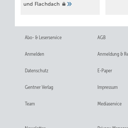
und
Flachdach
Abo- & Leserservice
AGB
Anmelden
Anmeldung & Re
Datenschutz
E-Paper
Gentner Verlag
Impressum
Team
Mediaservice