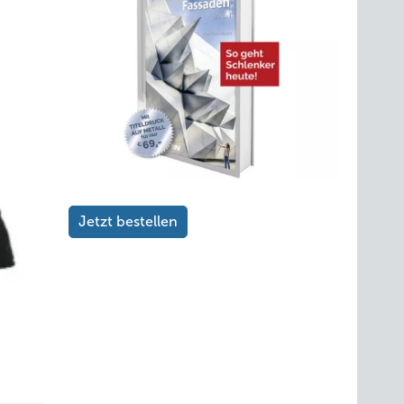
Jetzt bestellen