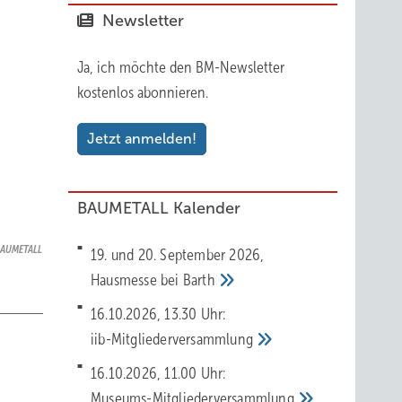
Newsletter
Ja, ich möchte den BM-Newsletter
kostenlos abonnieren.
Jetzt anmelden!
BAUMETALL Kalender
AUMETALL
19. und 20. September 2026,
Hausmesse bei
Barth
16.10.2026, 13.30 Uhr:
iib-Mitgliederversammlung
16.10.2026, 11.00 Uhr:
Museums-Mitgliederversammlung