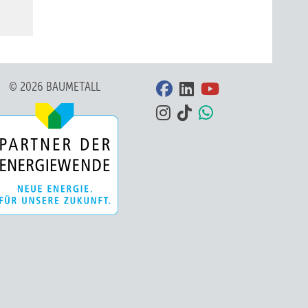
© 2026 BAUMETALL