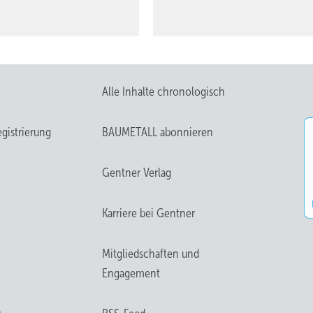
Alle Inhalte chronologisch
gistrierung
BAUMETALL abonnieren
Gentner Verlag
Karriere bei Gentner
Mitgliedschaften und
Engagement