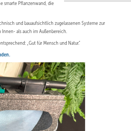
ne smarte Pflanzenwand, die
e technisch und bauaufsichtlich zugelassenen Systeme zur
 Innen- als auch im Außenbereich.
ntsprechend: „Gut für Mensch und Natur.“
nden.