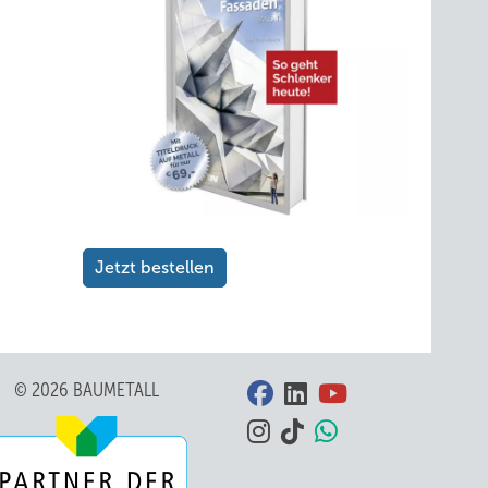
Jetzt bestellen
© 2026 BAUMETALL