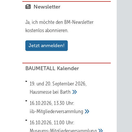
Newsletter
Ja, ich möchte den BM-Newsletter
kostenlos abonnieren.
Jetzt anmelden!
BAUMETALL Kalender
19. und 20. September 2026,
Hausmesse bei
Barth
16.10.2026, 13.30 Uhr:
iib-Mitgliederversammlung
16.10.2026, 11.00 Uhr:
Museums-Mitgliederversammlung