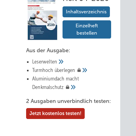
Inhaltsverzeichnis
Einzelheft
bestellen
Aus der Ausgabe:
Leserwelten
Tur mhoch
überlegen
Aluminiumdach macht
Denkmalschutz
2 Ausgaben unverbindlich testen:
Jetzt kostenlos testen!