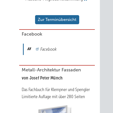
Zur Terminübersicht
Facebook
Facebook
Metall-Architektur Fassaden
von Josef Peter Münch
Das Fachbuch für Klempner und Spengler
Limitierte Auflage mit über 280 Seiten