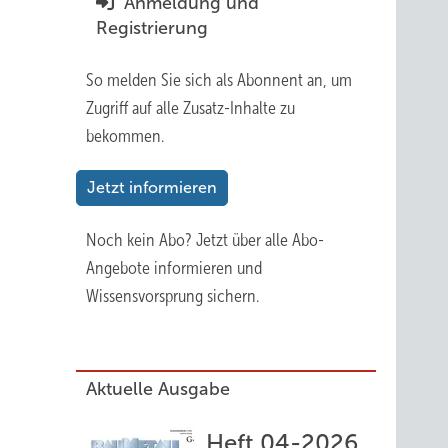
Anmeldung und
Registrierung
So melden Sie sich als Abonnent an, um
Zugriff auf alle Zusatz-Inhalte zu
bekommen.
Jetzt informieren
Noch kein Abo?
Jetzt über alle Abo-
Angebote informieren und
Wissensvorsprung sichern.
Aktuelle Ausgabe
Heft 04-2026