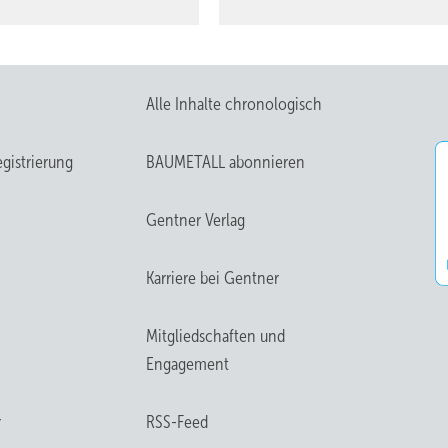
Alle Inhalte chronologisch
gistrierung
BAUMETALL abonnieren
Gentner Verlag
Karriere bei Gentner
Mitgliedschaften und
Engagement
r
RSS-Feed