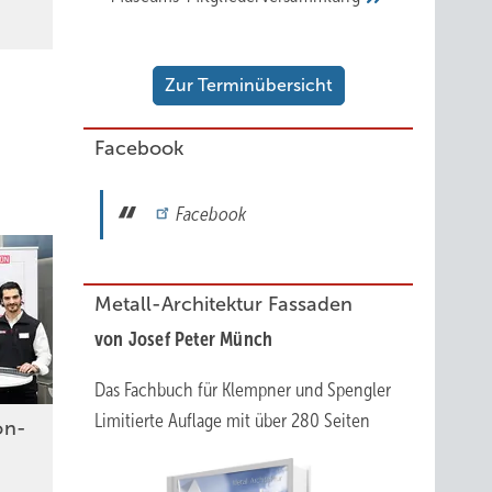
Zur Terminübersicht
Facebook
Facebook
Metall-Architektur Fassaden
von Josef Peter Münch
Das Fachbuch für Klempner und Spengler
Limitierte Auflage mit über 280 Seiten
on-