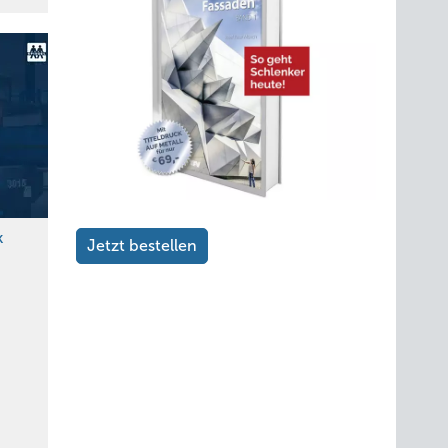
k
Jetzt bestellen