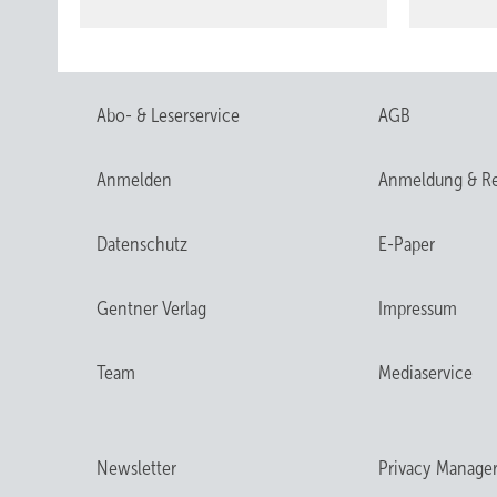
Abo- & Leserservice
AGB
Anmelden
Anmeldung & Re
Datenschutz
E-Paper
Gentner Verlag
Impressum
Team
Mediaservice
Newsletter
Privacy Manage