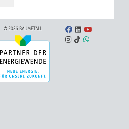
© 2026 BAUMETALL