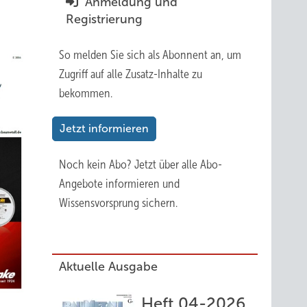
Anmeldung und
Registrierung
So melden Sie sich als Abonnent an, um
Zugriff auf alle Zusatz-Inhalte zu
bekommen.
Jetzt informieren
Noch kein Abo?
Jetzt über alle Abo-
Angebote informieren und
Wissensvorsprung sichern.
Aktuelle Ausgabe
Heft 04-2026