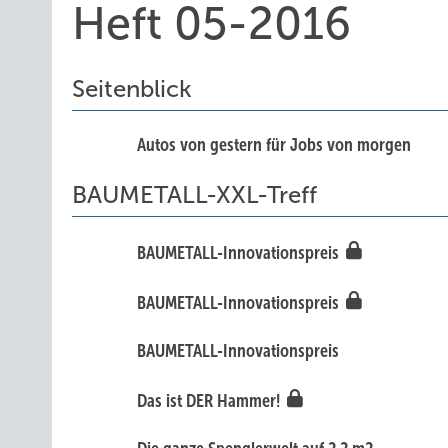
Heft 05-2016
Seitenblick
Autos von gestern für Jobs von morgen
BAUMETALL-XXL-Treff
BAUMETALL-Innovationspreis
BAUMETALL-Innovationspreis
BAUMETALL-Innovationspreis
Das ist DER Hammer!