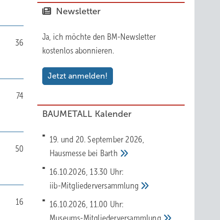
Newsletter
Ja, ich möchte den BM-Newsletter
36
kostenlos abonnieren.
Jetzt anmelden!
74
BAUMETALL Kalender
19. und 20. September 2026,
50
Hausmesse bei
Barth
16.10.2026, 13.30 Uhr:
iib-Mitgliederversammlung
16
16.10.2026, 11.00 Uhr:
Museums-Mitgliederversammlung