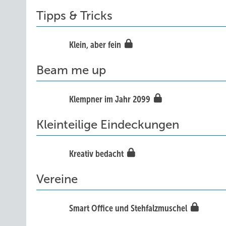
Tipps & Tricks
Klein, aber fein
Beam me up
Klempner im Jahr 2099
Kleinteilige Eindeckungen
Kreativ bedacht
Vereine
Smart Office und Stehfalzmuschel