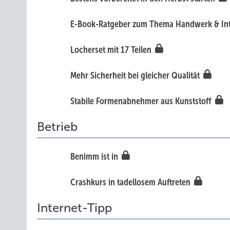
E-Book-Ratgeber zum Thema Handwerk & In
Locherset mit 17 Teilen
Mehr Sicherheit bei gleicher Qualität
Stabile Formenabnehmer aus Kunststoff
Betrieb
Benimm ist in
Crashkurs in tadellosem Auftreten
Internet-Tipp