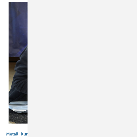
BAUMETALL
Metall. Kunst. Design.