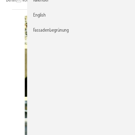
English
Fassadenbegrünung