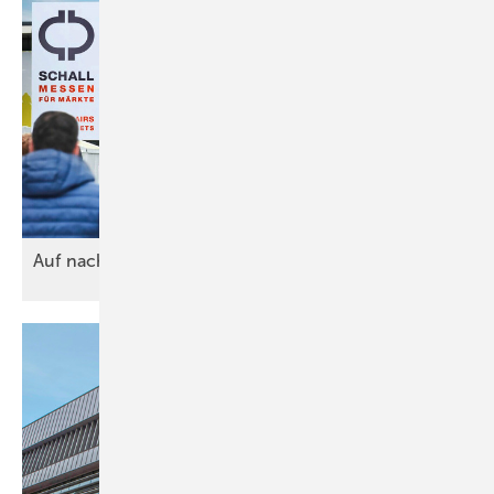
Auf nach
Stuttgart