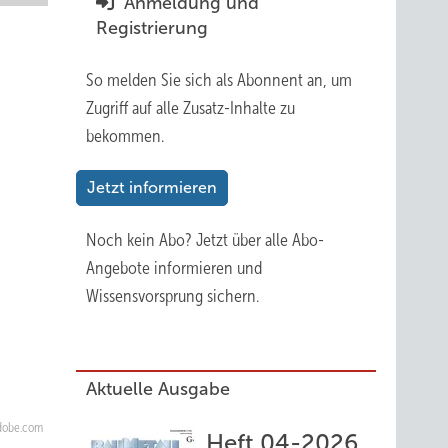
Anmeldung und
Registrierung
So melden Sie sich als Abonnent an, um
Zugriff auf alle Zusatz-Inhalte zu
bekommen.
Jetzt informieren
Noch kein Abo?
Jetzt über alle Abo-
Angebote informieren und
Wissensvorsprung sichern.
Aktuelle Ausgabe
adobe.com
Heft 04-2026