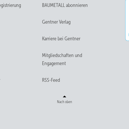
gistrierung
BAUMETALL abonnieren
Gentner Verlag
Karriere bei Gentner
Mitgliedschaften und
Engagement
r
RSS-Feed
Nach oben