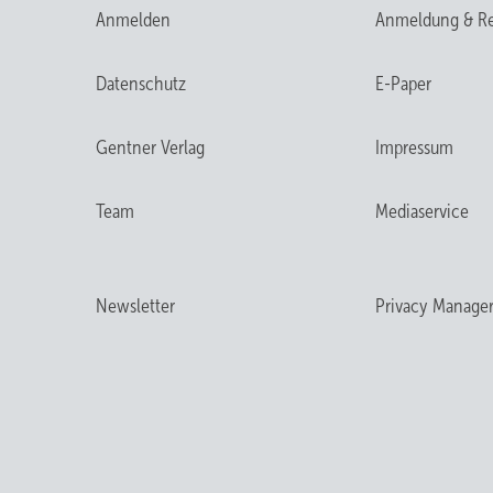
Anmelden
Anmeldung & Re
Datenschutz
E-Paper
Gentner Verlag
Impressum
Team
Mediaservice
Newsletter
Privacy Manage