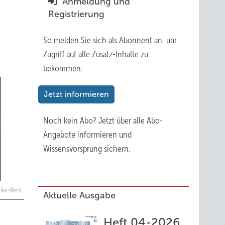
Anmeldung und
Registrierung
So melden Sie sich als Abonnent an, um
Zugriff auf alle Zusatz-Inhalte zu
bekommen.
Jetzt informieren
Noch kein Abo?
Jetzt über alle Abo-
Angebote informieren und
Wissensvorsprung sichern.
nke-Werk
Aktuelle Ausgabe
Heft 04-2026