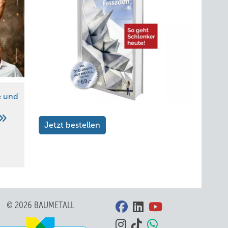
e und
Jetzt bestellen
© 2026 BAUMETALL