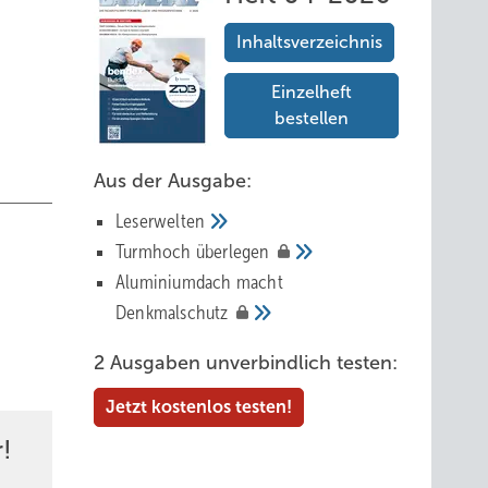
Inhaltsverzeichnis
Einzelheft
bestellen
Aus der Ausgabe:
Leserwelten
Tur mhoch
überlegen
Aluminiumdach macht
Denkmalschutz
2 Ausgaben unverbindlich testen:
Jetzt kostenlos testen!
!