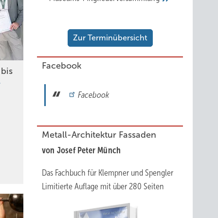
Zur Terminübersicht
Facebook
 bis
Facebook
Metall-Architektur Fassaden
von Josef Peter Münch
Das Fachbuch für Klempner und Spengler
Limitierte Auflage mit über 280 Seiten