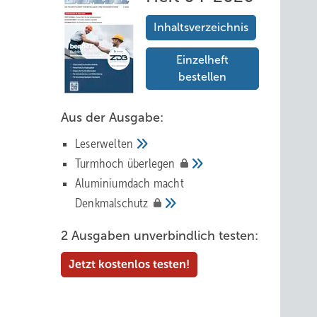
Inhaltsverzeichnis
Einzelheft
bestellen
Aus der Ausgabe:
Leserwelten
Tur mhoch
überlegen
Aluminiumdach macht
Denkmalschutz
2 Ausgaben unverbindlich testen:
Jetzt kostenlos testen!