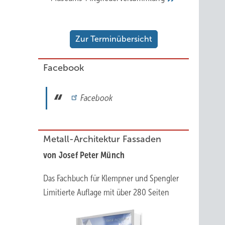
Zur Terminübersicht
Facebook
Facebook
Metall-Architektur Fassaden
von Josef Peter Münch
Das Fachbuch für Klempner und Spengler
Limitierte Auflage mit über 280 Seiten