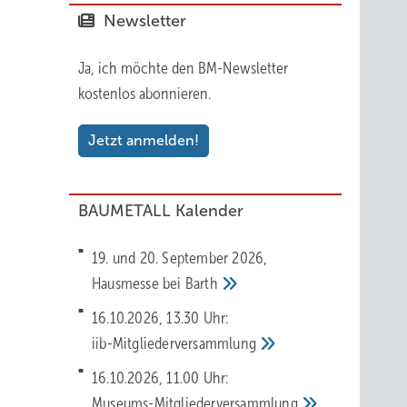
Newsletter
Ja, ich möchte den BM-Newsletter
kostenlos abonnieren.
Jetzt anmelden!
BAUMETALL Kalender
19. und 20. September 2026,
Hausmesse bei
Barth
16.10.2026, 13.30 Uhr:
iib-Mitgliederversammlung
16.10.2026, 11.00 Uhr:
Museums-Mitgliederversammlung