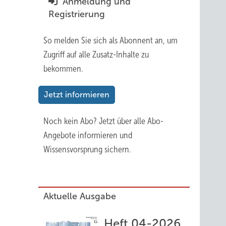
Anmeldung und
6
Registrierung
So melden Sie sich als Abonnent an, um
Zugriff auf alle Zusatz-Inhalte zu
bekommen.
Jetzt informieren
Noch kein Abo?
Jetzt über alle Abo-
Angebote informieren und
Wissensvorsprung sichern.
Aktuelle Ausgabe
Heft 04-2026