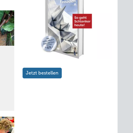
Jetzt bestellen