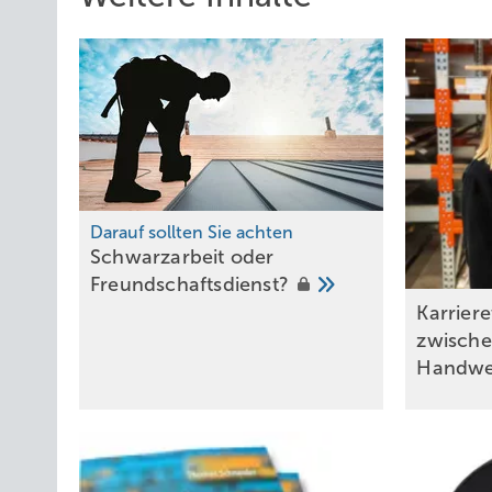
Darauf sollten Sie achten
Schwarzarbeit oder
Freundschaftsdienst?
Karriere
zwische
Handw