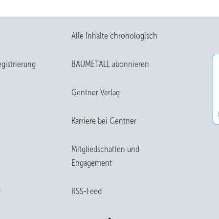
Alle Inhalte chronologisch
gistrierung
BAUMETALL abonnieren
Gentner Verlag
Karriere bei Gentner
Mitgliedschaften und
Engagement
r
RSS-Feed