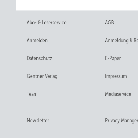
Abo- & Leserservice
AGB
Anmelden
Anmeldung & Re
Datenschutz
E-Paper
Gentner Verlag
Impressum
Team
Mediaservice
Newsletter
Privacy Manage