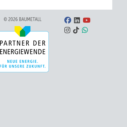
© 2026 BAUMETALL