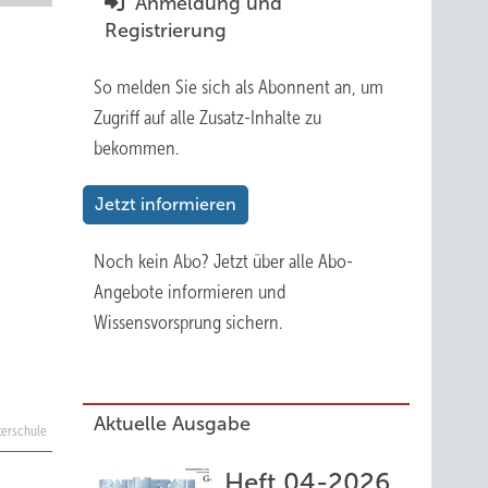
Anmeldung und
Registrierung
So melden Sie sich als Abonnent an, um
Zugriff auf alle Zusatz-Inhalte zu
bekommen.
Jetzt informieren
Noch kein Abo?
Jetzt über alle Abo-
Angebote informieren und
Wissensvorsprung sichern.
Aktuelle Ausgabe
terschule
Heft 04-2026