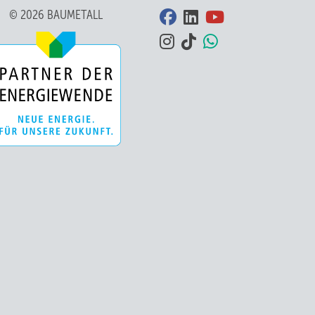
© 2026 BAUMETALL