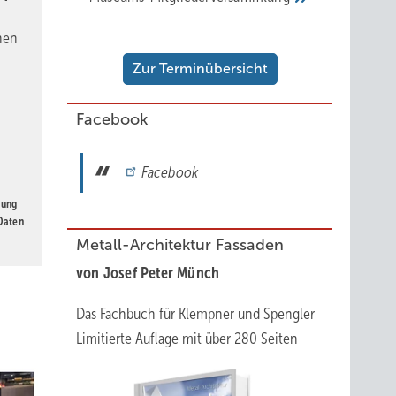
nen
Zur Terminübersicht
Facebook
Facebook
gung
 Daten
Metall-Architektur Fassaden
von Josef Peter Münch
Das Fachbuch für Klempner und Spengler
Limitierte Auflage mit über 280 Seiten