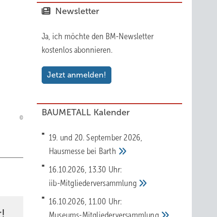
Newsletter
Ja, ich möchte den BM-Newsletter
kostenlos abonnieren.
Jetzt anmelden!
BAUMETALL Kalender
19. und 20. September 2026,
Hausmesse bei
Barth
16.10.2026, 13.30 Uhr:
iib-Mitgliederversammlung
16.10.2026, 11.00 Uhr:
!
Museums-Mitgliederversammlung