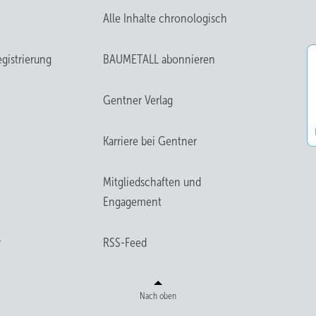
Alle Inhalte chronologisch
gistrierung
BAUMETALL abonnieren
Gentner Verlag
Karriere bei Gentner
Mitgliedschaften und
Engagement
r
RSS-Feed
Nach oben