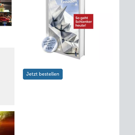
Jetzt bestellen