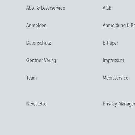
Abo- & Leserservice
AGB
Anmelden
Anmeldung & Re
Datenschutz
E-Paper
Gentner Verlag
Impressum
Team
Mediaservice
Newsletter
Privacy Manage