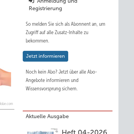
Anmeldung und
Registrierung
So melden Sie sich als Abonnent an, um
Zugriff auf alle Zusatz-Inhalte zu
bekommen.
Jetzt informieren
Noch kein Abo?
Jetzt über alle Abo-
Angebote informieren und
Wissensvorsprung sichern.
.adobe.com
Aktuelle Ausgabe
Heft 04-2026