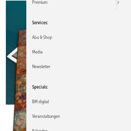
Premium
Services
Abo & Shop
Media
Newsletter
Specials
BM digital
Veranstaltungen
Kalender