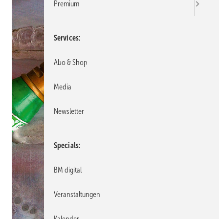
Premium
Services
Abo & Shop
Media
Newsletter
Specials
BM digital
Veranstaltungen
Kalender