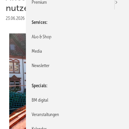
Premium
nutzen
23.06.2026
|
Veröffentlicht in
Ausgabe 04-2026
Services
Abo & Shop
Media
Newsletter
Specials
BM digital
Veranstaltungen
Kalender