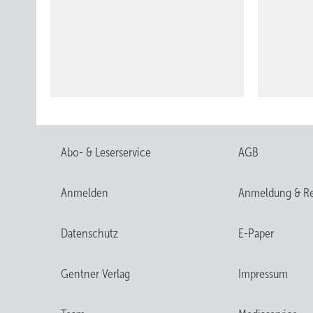
Abo- & Leserservice
AGB
Anmelden
Anmeldung & Re
Datenschutz
E-Paper
Gentner Verlag
Impressum