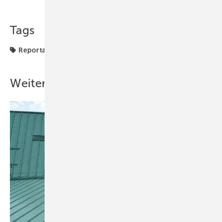
Tags
Reportage
Weitere Inhalte