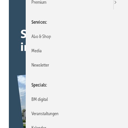
Premium
Services
Abo & Shop
Media
Newsletter
Specials
BM digital
Veranstaltungen
Kalender