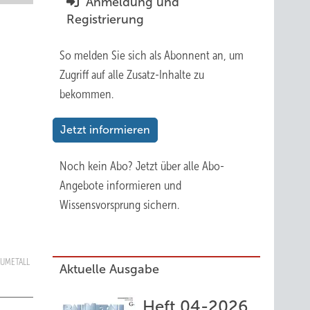
Anmeldung und
Registrierung
So melden Sie sich als Abonnent an, um
Zugriff auf alle Zusatz-Inhalte zu
bekommen.
Jetzt informieren
Noch kein Abo?
Jetzt über alle Abo-
Angebote informieren und
Wissensvorsprung sichern.
BAUMETALL
Aktuelle Ausgabe
Heft 04-2026