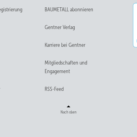
gistrierung
BAUMETALL abonnieren
Gentner Verlag
Karriere bei Gentner
Mitgliedschaften und
Engagement
r
RSS-Feed
Nach oben