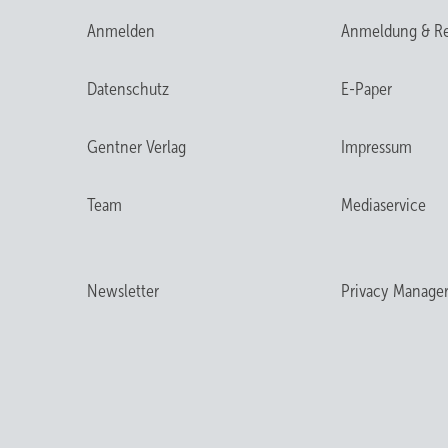
Anmelden
Anmeldung & Re
Datenschutz
E-Paper
Gentner Verlag
Impressum
Team
Mediaservice
Newsletter
Privacy Manage