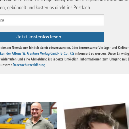
en, gebündelt und kostenlos direkt ins Postfach.
diesem Newsletter bin ich damit einverstanden, über interessante Verlags- und Online-
ken der Alfons W. Gentner Verlag GmbH & Co. KG
informiert zu werden. Diese Einwilli
t widerrufen und eine Abmeldung ist jederzeit möglich. Informationen zum Umgang mit
n unserer
Datenschutzerklärung
.