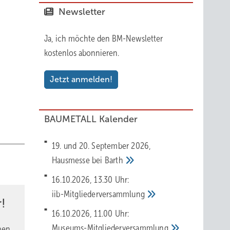
Newsletter
Ja, ich möchte den BM-Newsletter
kostenlos abonnieren.
Jetzt anmelden!
BAUMETALL Kalender
19. und 20. September 2026,
Hausmesse bei
Barth
16.10.2026, 13.30 Uhr:
iib-Mitgliederversammlung
!
16.10.2026, 11.00 Uhr:
Museums-Mitgliederversammlung
nen