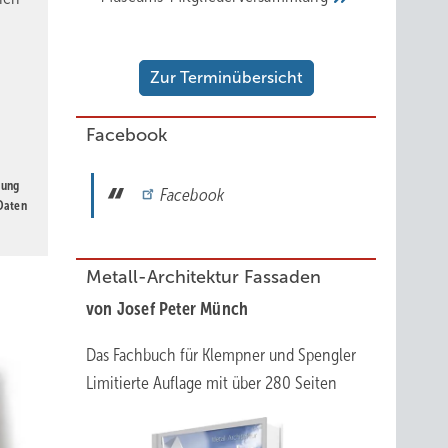
Zur Terminübersicht
Facebook
gung
Facebook
 Daten
Metall-Architektur Fassaden
von Josef Peter Münch
Das Fachbuch für Klempner und Spengler
Limitierte Auflage mit über 280 Seiten