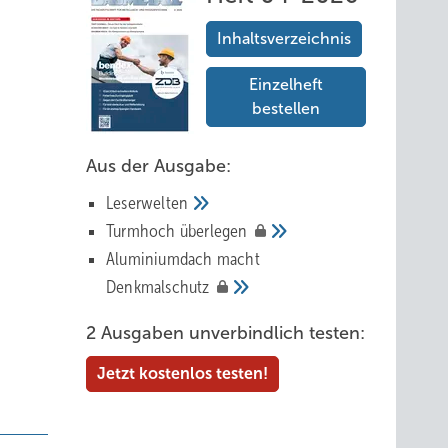
Inhaltsverzeichnis
Einzelheft
bestellen
Aus der Ausgabe:
Leserwelten
Tur mhoch
überlegen
Aluminiumdach macht
Denkmalschutz
2 Ausgaben unverbindlich testen:
Jetzt kostenlos testen!