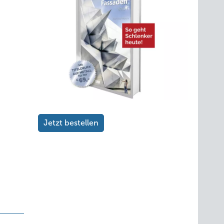
Jetzt bestellen