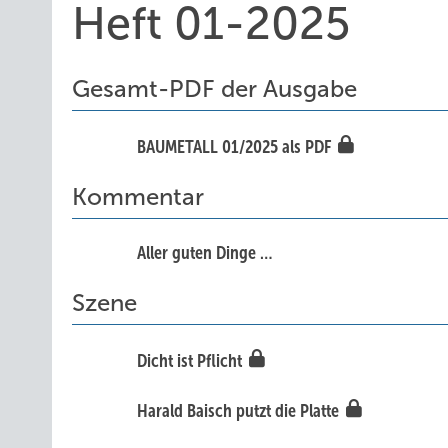
Heft 01-2025
Gesamt-PDF der Ausgabe
BAUMETALL 01/2025 als PDF
Kommentar
All er guten Dinge …
Szene
Dicht ist Pflicht
Harald Baisch putzt die Platte