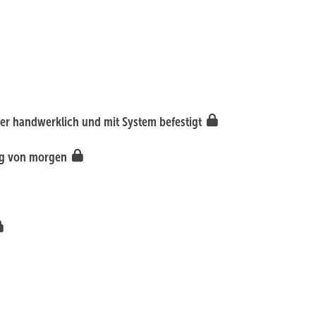
aber handwerklich und mit System befestigt
ung von morgen