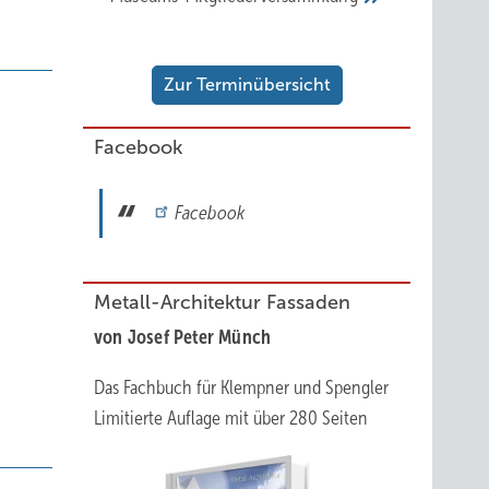
Zur Terminübersicht
Facebook
Facebook
Metall-Architektur Fassaden
von Josef Peter Münch
Das Fachbuch für Klempner und Spengler
Limitierte Auflage mit über 280 Seiten