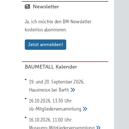
Newsletter
Ja, ich möchte den BM-Newsletter
kostenlos abonnieren.
Jetzt anmelden!
BAUMETALL Kalender
19. und 20. September 2026,
Hausmesse bei
Barth
16.10.2026, 13.30 Uhr:
iib-Mitgliederversammlung
16.10.2026, 11.00 Uhr:
Museums-Mitgliederversammlung