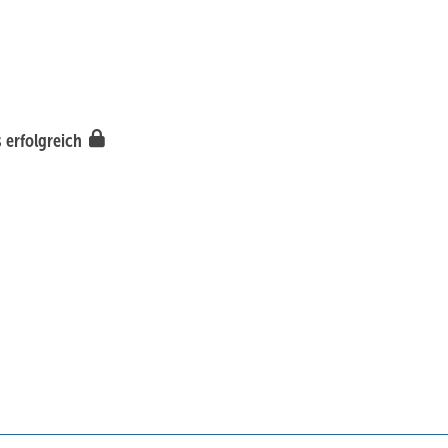
 erfolgreich