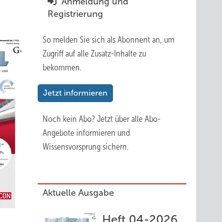
Anmeldung und
Registrierung
So melden Sie sich als Abonnent an, um
Zugriff auf alle Zusatz-Inhalte zu
bekommen.
Jetzt informieren
Noch kein Abo?
Jetzt über alle Abo-
Angebote informieren und
Wissensvorsprung sichern.
Aktuelle Ausgabe
Heft 04-2026