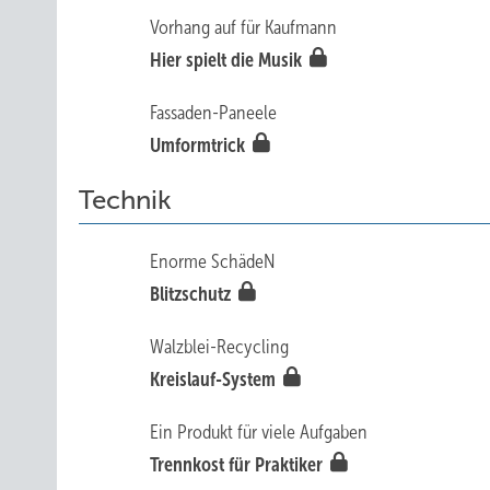
Vorhang auf für Kaufmann
Hier spielt die Musik
Fassaden-Paneele
Umformtrick
Technik
Enorme SchädeN
Blitzschutz
Walzblei-Recycling
Kreislauf-System
Ein Produkt für viele Aufgaben
Trennkost für Praktiker