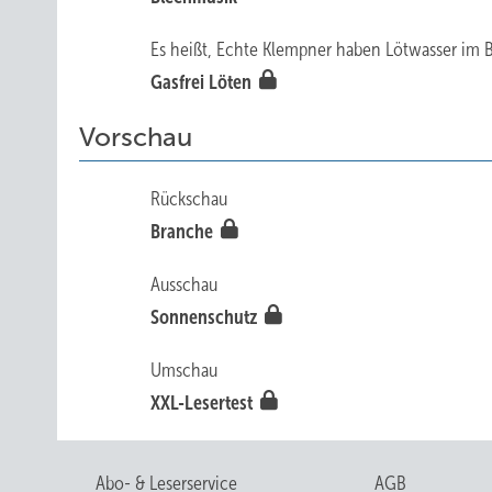
Es heißt, Echte Klempner haben Lötwasser im B
Gasfrei Löten
Vorschau
Rückschau
Branche
Ausschau
Sonnenschutz
Umschau
XXL-Lesertest
Abo- & Leserservice
AGB