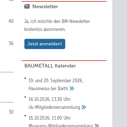
Newsletter
40
Ja, ich möchte den BM-Newsletter
kostenlos abonnieren.
36
Jetzt anmelden!
BAUMETALL Kalender
19. und 20. September 2026,
Hausmesse bei
Barth
16.10.2026, 13.30 Uhr:
iib-Mitgliederversammlung
30
16.10.2026, 11.00 Uhr:
Museums-Mitgliederversammlung