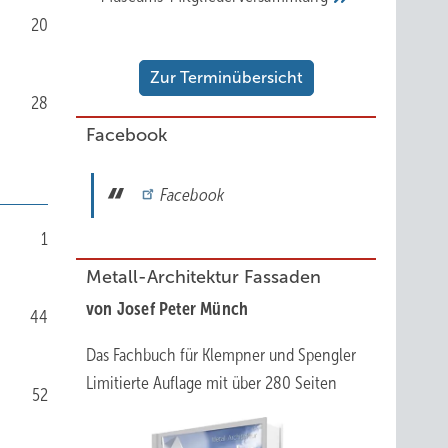
20
Zur Terminübersicht
28
Facebook
Facebook
1
Metall-Architektur Fassaden
von Josef Peter Münch
44
Das Fachbuch für Klempner und Spengler
Limitierte Auflage mit über 280 Seiten
52