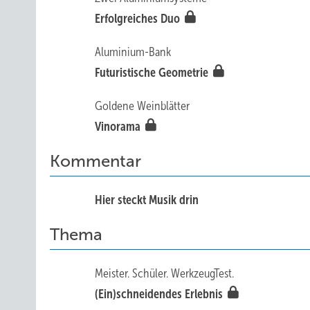
Erfolgreiches Duo
Aluminium-Bank
Futuristische Geometrie
Goldene Weinblätter
Vinorama
Kommentar
Hier steckt Musik drin
Thema
Meister. Schüler. WerkzeugTest.
(Ein)schneidendes Erlebnis