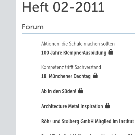
Heft 02-2011
Forum
Aktionen, die Schule machen sollten
100 Jahre KlempnerAusbildung
Kompetenz trifft Sachverstand
18. Münchener Dachtag
Ab in den Süden!
Architecture Metal Inspiration
Röhr und Stolberg GmbH Mitglied im Institut