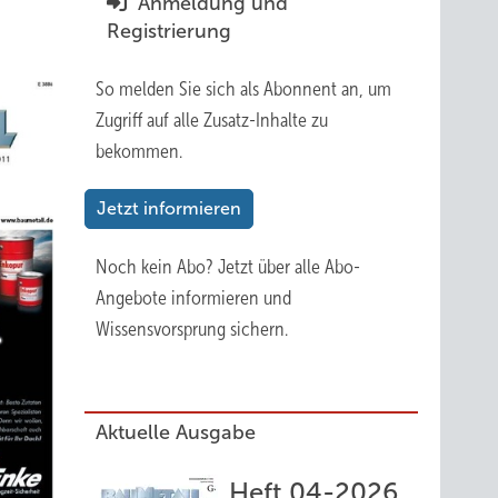
Anmeldung und
Registrierung
So melden Sie sich als Abonnent an, um
Zugriff auf alle Zusatz-Inhalte zu
bekommen.
Jetzt informieren
Noch kein Abo?
Jetzt über alle Abo-
Angebote informieren und
Wissensvorsprung sichern.
Aktuelle Ausgabe
Heft 04-2026