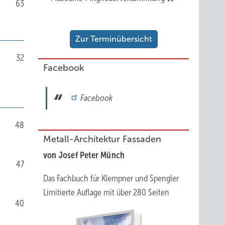
63
Zur Terminübersicht
32
Facebook
Facebook
48
Metall-Architektur Fassaden
von Josef Peter Münch
47
Das Fachbuch für Klempner und Spengler
Limitierte Auflage mit über 280 Seiten
40