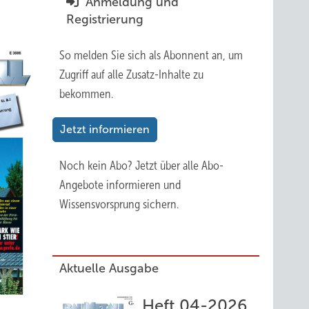
Anmeldung und
Registrierung
So melden Sie sich als Abonnent an, um
Zugriff auf alle Zusatz-Inhalte zu
bekommen.
Jetzt informieren
Noch kein Abo?
Jetzt über alle Abo-
Angebote informieren und
Wissensvorsprung sichern.
Aktuelle Ausgabe
Heft 04-2026