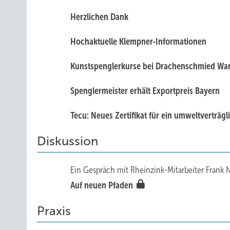
Herzlichen Dank
Hochaktuelle Klempner-Informationen
Kunstspenglerkurse bei Drachenschmied Wa
Spenglermeister erhält Exportpreis Bayern
Tecu: Neues Zertifikat für ein umweltverträg
Diskussion
Ein Gespräch mit Rheinzink-Mitarbeiter Frank
Auf neuen Pfaden
Praxis