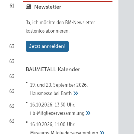
61
Newsletter
Ja, ich möchte den BM-Newsletter
kostenlos abonnieren.
63
Jetzt anmelden!
63
BAUMETALL Kalender
63
19. und 20. September 2026,
63
Hausmesse bei
Barth
16.10.2026, 13.30 Uhr:
63
iib-Mitgliederversammlung
63
16.10.2026, 11.00 Uhr:
Museums-Mitgliederversammlung