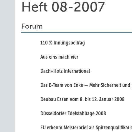
Heft 08-2007
Forum
110 % Innungsbeitrag
Aus eins mach vier
Dach+Holz International
Das E-Team von Enke — Mehr Sicherheit und p
Deubau Essen vom 8. bis 12. Januar 2008
Düsseldorfer Edelstahltage 2008
EU erkennt Meisterbrief als Spitzenqualifikat