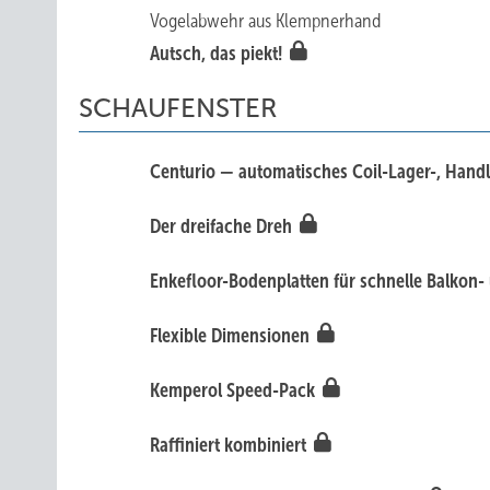
Vogelabwehr aus Klempnerhand
Autsch, das piekt!
SCHAUFENSTER
Centurio — automatisches Coil-Lager-, Hand
Der dreifache Dreh
Enkefloor-Bodenplatten für schnelle Balkon
Flexible Dimensionen
Kemperol Speed-Pack
Raffiniert kombiniert