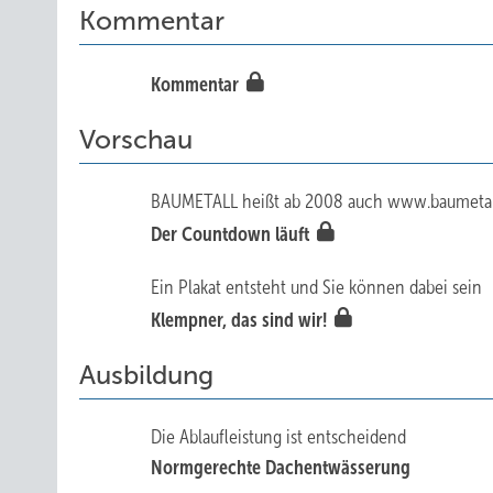
Kommentar
Kommentar
Vorschau
BAUMETALL heißt ab 2008 auch www.baumetal
Der Countdown läuft
Ein Plakat entsteht und Sie können dabei sein
Klempner, das sind wir!
Ausbildung
Die Ablaufleistung ist entscheidend
Normgerechte Dachentwässerung