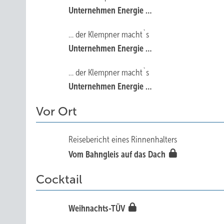
Unternehmen Energie …
… der Klempner macht`s
Unternehmen Energie …
… der Klempner macht`s
Unternehmen Energie …
Vor Ort
Reisebericht eines Rinnenhalters
Vom Bahngleis auf das Dach
Cocktail
Weihnachts-TÜV