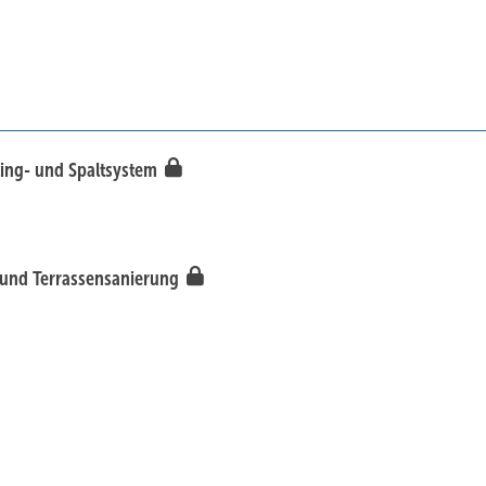
ling- und Spaltsystem
- und Terrassensanierung