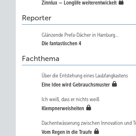
Zinnlux — Longlife weiterentwickelt
Reporter
Glänzende Prefa-Dächer in Hamburg…
Die fantastischen 4
Fachthema
Über die Entstehung eines Laubfangkastens
Eine Idee wird Gebrauchsmuster
Ich weiß, dass er nichts weiß
Klempnerweisheiten
Dachentwässerung zwischen Innovation und Tr
Vom Regen in die Traufe