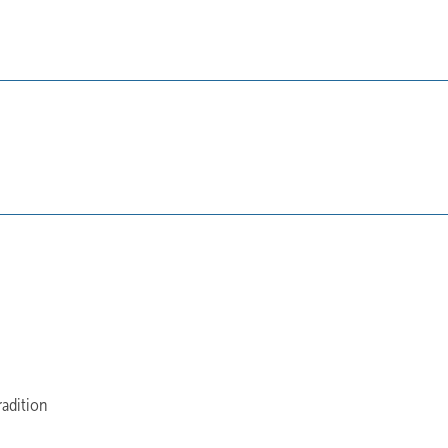
adition