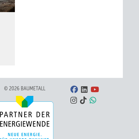
© 2026 BAUMETALL
Blick ins Ausstellungsgebäude