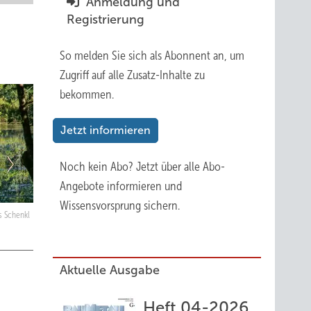
Anmeldung und
Registrierung
So melden Sie sich als Abonnent an, um
Zugriff auf alle Zusatz-Inhalte zu
bekommen.
Jetzt informieren
Noch kein Abo?
Jetzt über alle Abo-
Angebote informieren und
Wissensvorsprung sichern.
as Schenkl
Aktuelle Ausgabe
Heft 04-2026