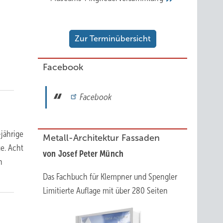
Zur Terminübersicht
Facebook
Facebook
-jährige
Metall-Architektur Fassaden
e. Acht
von Josef Peter Münch
n
Das Fachbuch für Klempner und Spengler
Limitierte Auflage mit über 280 Seiten