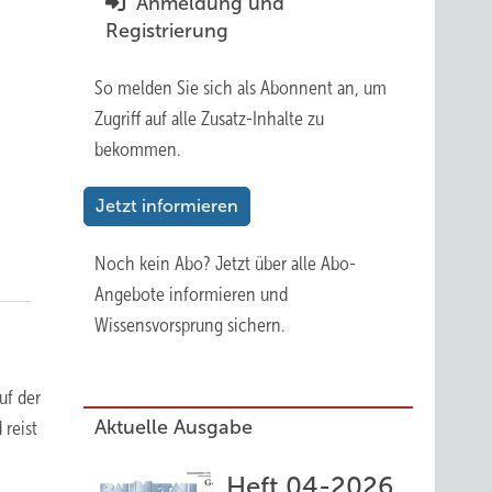
Anmeldung und
Registrierung
So melden Sie sich als Abonnent an, um
Zugriff auf alle Zusatz-Inhalte zu
bekommen.
Jetzt informieren
Noch kein Abo?
Jetzt über alle Abo-
Angebote informieren und
Wissensvorsprung sichern.
uf der
Aktuelle Ausgabe
reist
Heft 04-2026