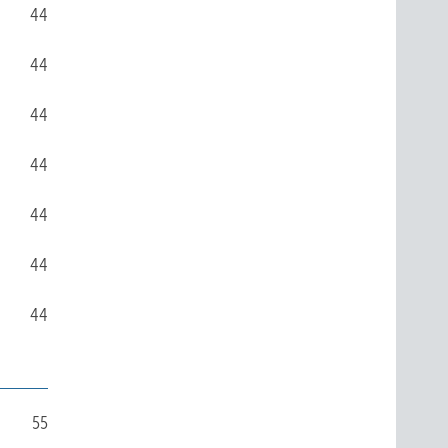
44
44
44
44
44
44
44
55