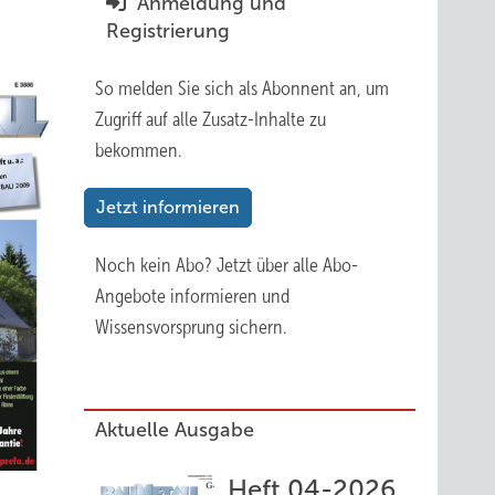
Anmeldung und
Registrierung
So melden Sie sich als Abonnent an, um
Zugriff auf alle Zusatz-Inhalte zu
bekommen.
Jetzt informieren
Noch kein Abo?
Jetzt über alle Abo-
Angebote informieren und
Wissensvorsprung sichern.
Aktuelle Ausgabe
Heft 04-2026