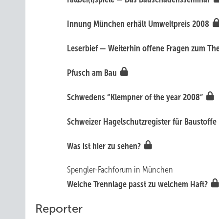
Innung München erhält Umweltpreis 2008
Leserbief — Weiterhin offene Fragen zum Th
Pfusch am Bau
Schwedens “Klempner of the year 2008”
Schweizer Hagelschutzregister für Baustoffe
Was ist hier zu sehen?
Spengler-Fachforum in München
Welche Trennlage passt zu welchem Haft?
Reporter