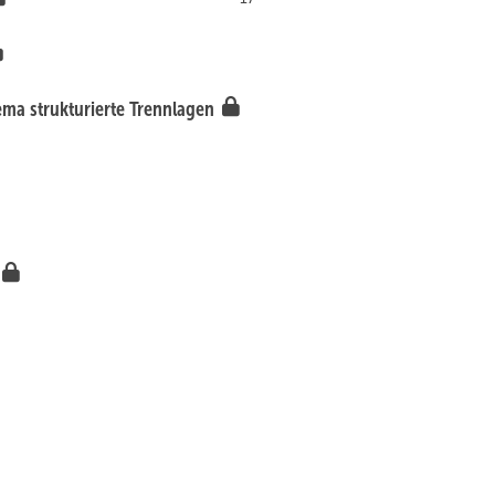
ema strukturierte Trennlagen