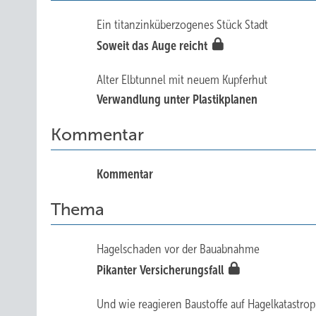
Ein titanzinküberzogenes Stück Stadt
Soweit das Auge reicht
Alter Elbtunnel mit neuem Kupferhut
Verwandlung unter Plastikplanen
Kommentar
Kommentar
Thema
Hagelschaden vor der Bauabnahme
Pikanter Versicherungsfall
Und wie reagieren Baustoffe auf Hagelkatastro