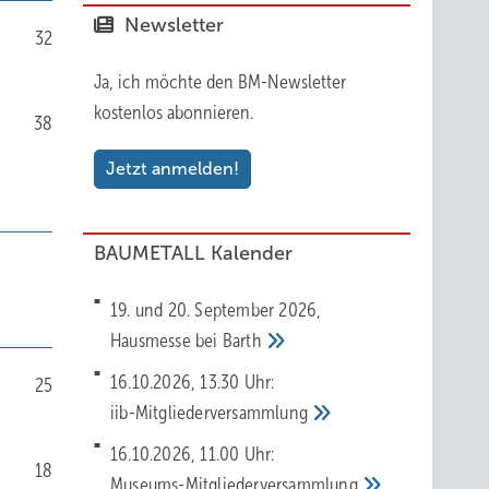
Newsletter
32
Ja, ich möchte den BM-Newsletter
kostenlos abonnieren.
38
Jetzt anmelden!
BAUMETALL Kalender
19. und 20. September 2026,
Hausmesse bei
Barth
16.10.2026, 13.30 Uhr:
25
iib-Mitgliederversammlung
16.10.2026, 11.00 Uhr:
18
Museums-Mitgliederversammlung