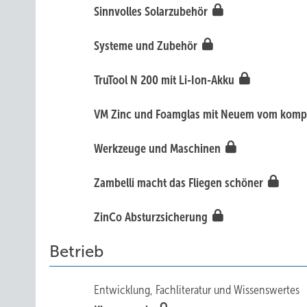
Sinnvolles Solarzubehör
Systeme und Zubehör
TruTool N 200 mit Li-Ion-Akku
VM Zinc und Foamglas mit Neuem vom kom
Werkzeuge und Maschinen
Zambelli macht das Fliegen schöner
ZinCo Absturzsicherung
Betrieb
Entwicklung, Fachliteratur und Wissenswertes