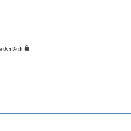
pakten Dach