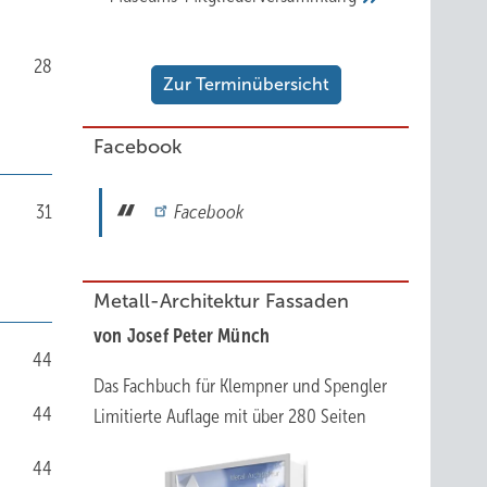
28
Zur Terminübersicht
Facebook
31
Facebook
Metall-Architektur Fassaden
von Josef Peter Münch
44
Das Fachbuch für Klempner und Spengler
44
Limitierte Auflage mit über 280 Seiten
44