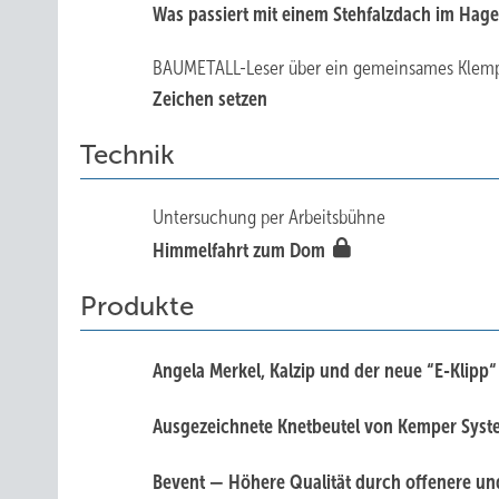
Was passiert mit einem Stehfalzdach im Hag
BAUMETALL-Leser über ein gemeinsames Klem
Zeichen setzen
Technik
Untersuchung per Arbeitsbühne
Himmelfahrt zum Dom
Produkte
Angela Merkel, Kalzip und der neue “E-Klipp
Ausgezeichnete Knetbeutel von Kemper Sys
Bevent — Höhere Qualität durch offenere und