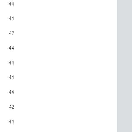
44
44
42
44
44
44
44
42
44