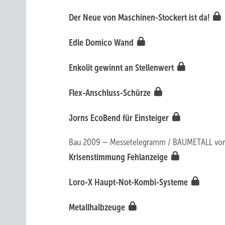
Der Neue von Maschinen-Stockert ist da!
Edle Domico Wand
Enkolit gewinnt an Stellenwert
Flex-Anschluss-Schürze
Jorns EcoBend für Einsteiger
Bau 2009 — Messetelegramm / BAUMETALL vor
Krisenstimmung Fehlanzeige
Loro-X Haupt-Not-Kombi-Systeme
Metallhalbzeuge