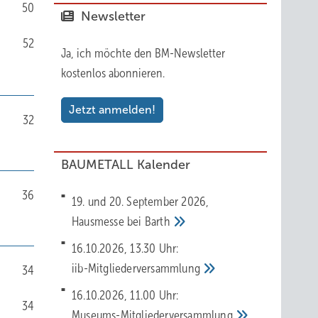
50
Newsletter
52
Ja, ich möchte den BM-Newsletter
kostenlos abonnieren.
Jetzt anmelden!
32
BAUMETALL Kalender
36
19. und 20. September 2026,
Hausmesse bei
Barth
16.10.2026, 13.30 Uhr:
iib-Mitgliederversammlung
34
16.10.2026, 11.00 Uhr:
34
Museums-Mitgliederversammlung