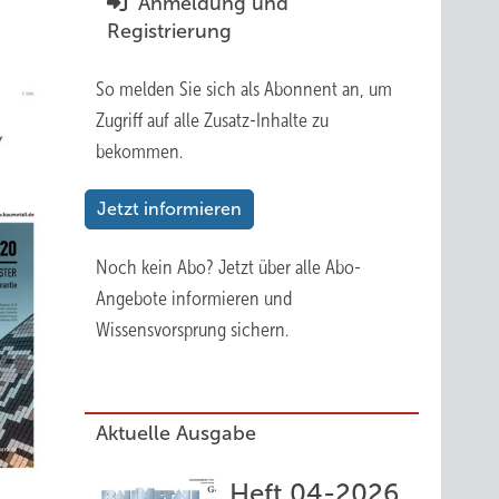
Anmeldung und
Registrierung
So melden Sie sich als Abonnent an, um
Zugriff auf alle Zusatz-Inhalte zu
bekommen.
Jetzt informieren
Noch kein Abo?
Jetzt über alle Abo-
Angebote informieren und
Wissensvorsprung sichern.
Aktuelle Ausgabe
Heft 04-2026