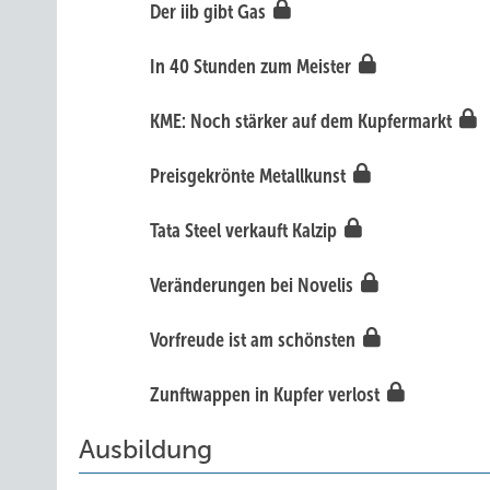
Der iib gibt Gas
In 40 Stunden zum Meister
KME: Noch stärker auf dem Kupfermarkt
Preisgekrönte Metallkunst
Tata Steel verkauft Kalzip
Veränderungen bei Novelis
Vorfreude ist am schönsten
Zunftwappen in Kupfer verlost
Ausbildung