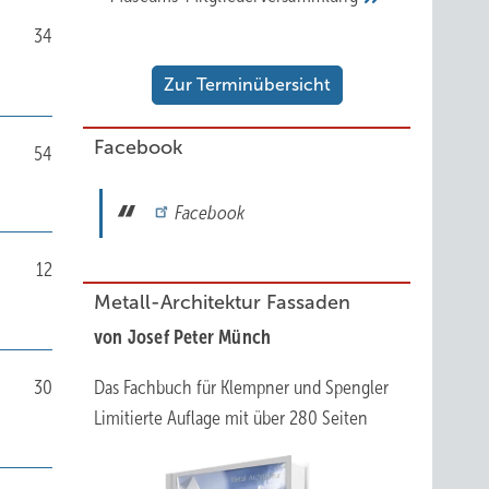
34
Zur Terminübersicht
Facebook
54
Facebook
12
Metall-Architektur Fassaden
von Josef Peter Münch
30
Das Fachbuch für Klempner und Spengler
Limitierte Auflage mit über 280 Seiten