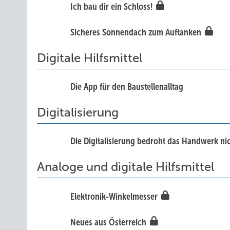
Ich bau dir ein Schloss!
Sicheres Sonnendach zum Auftanken
Digitale Hilfsmittel
Die App für den Baustellenalltag
Digitalisierung
Die Digitalisierung bedroht das Handwerk ni
Analoge und digitale Hilfsmittel
Elektronik-Winkelmesser
Neues aus Österreich