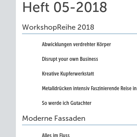
Heft 05-2018
WorkshopReihe 2018
Abwicklungen verdrehter Körper
Disrupt your own Business
Kreative Kupferwerkstatt
Metalldrücken intensiv Faszinierende Reise i
So werde ich Gutachter
Moderne Fassaden
Alles im Fluss