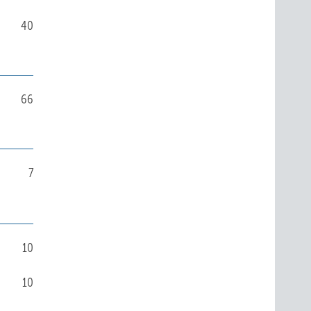
40
66
7
10
10