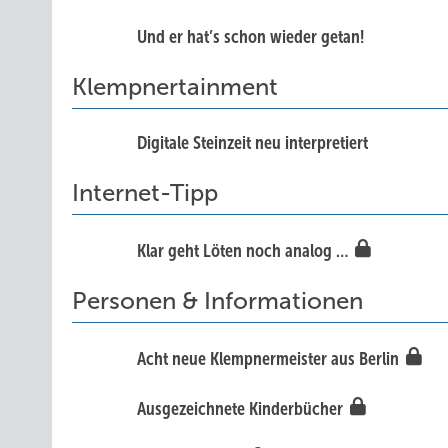
Und er hat’s schon wieder getan!
Klempnertainment
Digitale Steinzeit neu interpretiert
Internet-Tipp
Klar geht Löten noch analog …
Personen & Informationen
Acht neue Klempnermeister aus Berlin
Ausgezeichnete Kinderbücher