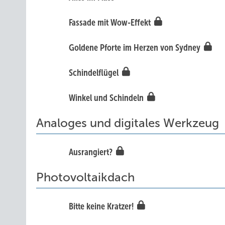
Fassade mit Wow-Effekt
Goldene Pforte im Herzen von Sydney
Schindelflügel
Winkel und Schindeln
Analoges und digitales Werkzeug
Ausrangiert?
Photovoltaikdach
Bitte keine Kratzer!