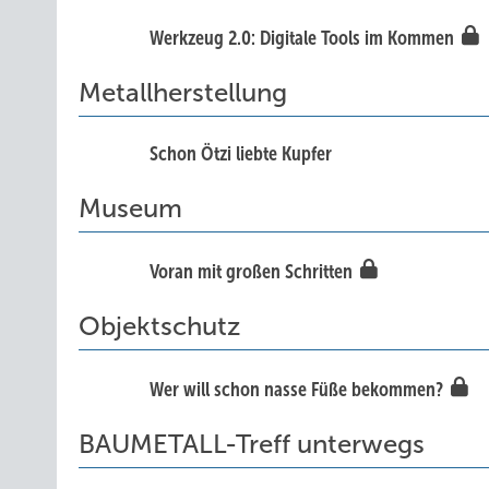
Werkzeug 2.0: Digitale Tools im Kommen
Metallherstellung
Schon Ötzi liebte Kupfer
Museum
Voran mit großen Schritten
Objektschutz
Wer will schon nasse Füße bekommen?
BAUMETALL-Treff unterwegs