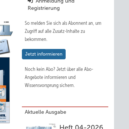
Anmeldung und
Registrierung
So melden Sie sich als Abonnent an, um
Zugriff auf alle Zusatz-Inhalte zu
bekommen.
Jetzt informieren
Noch kein Abo?
Jetzt über alle Abo-
Angebote informieren und
Wissensvorsprung sichern.
Aktuelle Ausgabe
Heft 04-2026