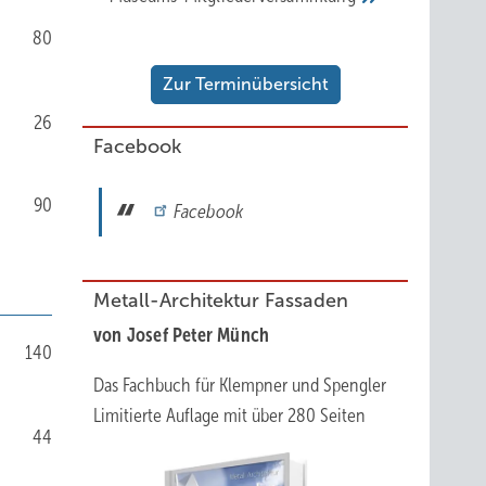
80
Zur Terminübersicht
26
Facebook
90
Facebook
Metall-Architektur Fassaden
von Josef Peter Münch
140
Das Fachbuch für Klempner und Spengler
Limitierte Auflage mit über 280 Seiten
44