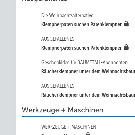
Die Weihnachtsalternative
Klempnerpaten suchen Patenklempner
AUSGEFALLENES
Klempnerpaten suchen Patenklempner
Geschenkidee für BAUMETALL-Abonnenten
Räucherklempner unter dem Weihnachtsba
AUSGEFALLENES
Räucherklempner unter dem Weihnachtsba
Werkzeuge + Maschinen
WERKZEUGE + MASCHINEN