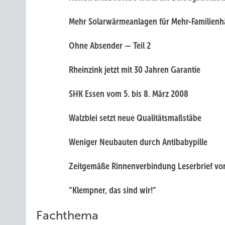
Mehr Solarwärmeanlagen für Mehr-Familienh
Ohne Absender — Teil 2
Rheinzink jetzt mit 30 Jahren Garantie
SHK Essen vom 5. bis 8. März 2008
Walzblei setzt neue Qualitätsmaßstäbe
Weniger Neubauten durch Antibabypille
Zeitgemäße Rinnenverbindung Leserbrief vo
“Klempner, das sind wir!“
Fachthema