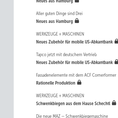
Neues aus Hamburg
Aller guten Dinge sind Drei
Neues aus Hamburg
WERKZEUGE + MASCHINEN
Neues Zubehör für mobile US-Abkantbank
Tapco jetzt mit deutschem Vertrieb
Neues Zubehör für mobile US-Abkantbank
Fassadenelemente mit dem ACF Cornerformer
Rationelle Produktion
WERKZEUGE + MASCHINEN
Schwenkbiegen aus dem Hause Schechtl
Die neue MAZ — Schwenkbiegemaschine