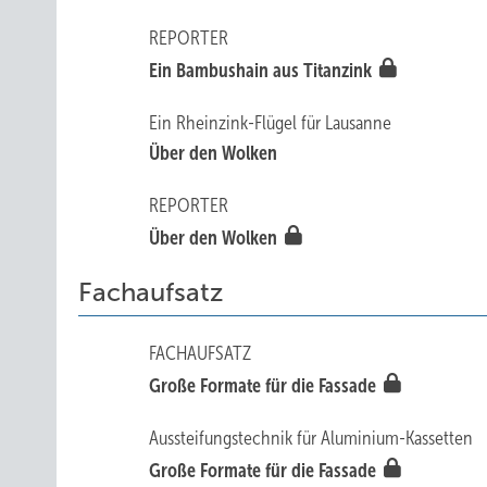
REPORTER
Ein Bambushain aus Titanzink
Ein Rheinzink-Flügel für Lausanne
Über den Wolken
REPORTER
Über den Wolken
Fachaufsatz
FACHAUFSATZ
Große Formate für die Fassade
Aussteifungstechnik für Aluminium-Kassetten
Große Formate für die Fassade