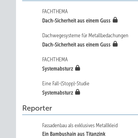
FACHTHEMA
Dach-Sicherheit aus einem Guss
Dachwegesysteme für Metallbedachungen
Dach-Sicherheit aus einem Guss
FACHTHEMA
Systemabsturz
Eine Fall-(Stopp)-Studie
Systemabsturz
Reporter
Fassadenbau als exklusives Metallkleid
Ein Bambushain aus Titanzink