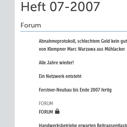
Heft 07-2007
Forum
Abnahmeprotokoll, schlechtem Geld kein gut
von Klempner Marc Warzawa aus Mühlacker
Alle Jahre wieder!
Ein Netzwerk entsteht
Forstner-Neubau bis Ende 2007 fertig
FORUM
FORUM
Handwerksbetriebe erwarten Beitragsentlas