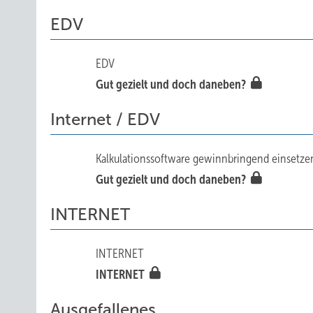
EDV
EDV
Gut gezielt und doch daneben?
Internet / EDV
Kalkulationssoftware gewinnbringend einsetzen
Gut gezielt und doch daneben?
INTERNET
INTERNET
INTERNET
Ausgefallenes