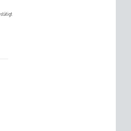
stätigt