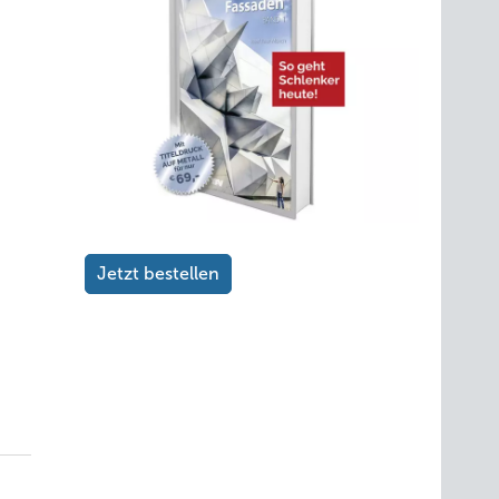
Jetzt bestellen