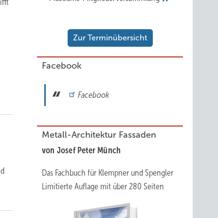
fft
Zur Terminübersicht
Facebook
Facebook
Metall-Architektur Fassaden
von Josef Peter Münch
nd
Das Fachbuch für Klempner und Spengler
Limitierte Auflage mit über 280 Seiten