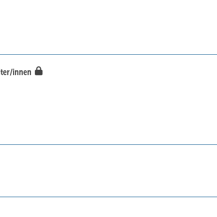
iter/innen