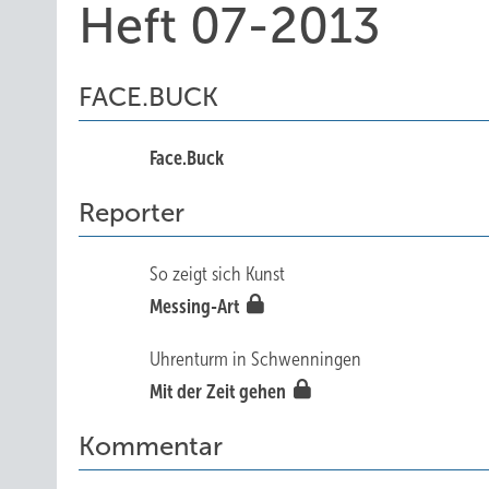
Heft 07-2013
FACE.BUCK
Face.Buck
Reporter
So zeigt sich Kunst
Messing-Art
Uhrenturm in Schwenningen
Mit der Zeit gehen
Kommentar