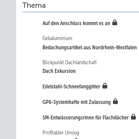
Thema
Auf den Anschluss kommt es an
Farbaluminium
Bedachungsartikel aus Nordrhein-Westfalen
Blickpunkt Dachlandschaft
Dach Exkursion
Edelstahl-Schneefanggitter
GP6-Systemhafte mit Zulassung
SM-Entwässerungsrinne für Flachdächer
Profitabler Umzug