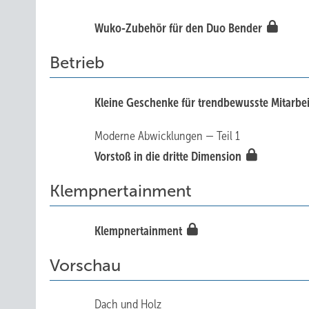
Wuko-Zubehör für den Duo Bender
Betrieb
Kleine Geschenke für trendbewusste Mitarbe
Moderne Abwicklungen — Teil 1
Vorstoß in die dritte Dimension
Klempnertainment
Klempnertainment
Vorschau
Dach und Holz