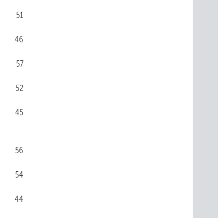
51
46
57
52
45
56
54
44