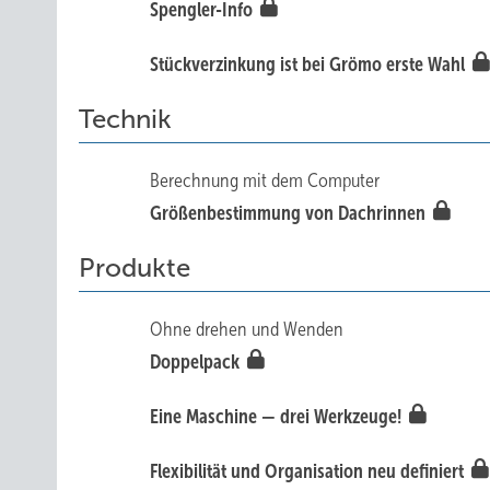
Spengler-Info
Stückverzinkung ist bei Grömo erste Wahl
Technik
Berechnung mit dem Computer
Größenbestimmung von Dachrinnen
Produkte
Ohne drehen und Wenden
Doppelpack
Eine Maschine — drei Werkzeuge!
Flexibilität und Organisation neu definiert