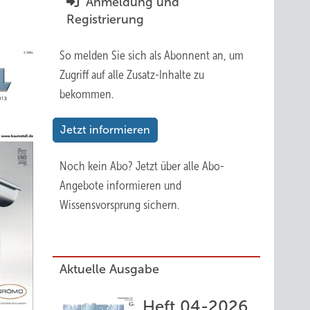
Anmeldung und
Registrierung
So melden Sie sich als Abonnent an, um
Zugriff auf alle Zusatz-Inhalte zu
bekommen.
Jetzt informieren
Noch kein Abo?
Jetzt über alle Abo-
Angebote informieren und
Wissensvorsprung sichern.
Aktuelle Ausgabe
Heft 04-2026