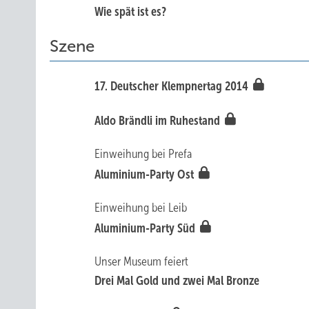
Wie spät ist es?
Szene
17. Deutscher Klempnertag 2014
Aldo Brändli im Ruhestand
Einweihung bei Prefa
Aluminium-Party Ost
Einweihung bei Leib
Aluminium-Party Süd
Unser Museum feiert
Drei Mal Gold und zwei Mal Bronze