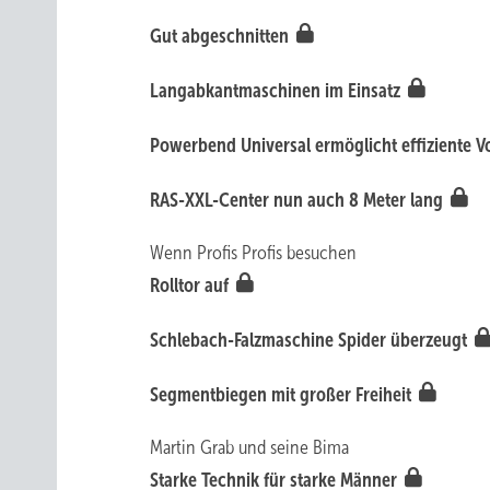
Gut abgeschnitten
Langabkantmaschinen im Einsatz
Powerbend Universal ermöglicht effiziente V
RAS-XXL-Center nun auch 8 Meter lang
Wenn Profis Profis besuchen
Rolltor auf
Schlebach-Falzmaschine Spider überzeugt
Segmentbiegen mit großer Freiheit
Martin Grab und seine Bima
Starke Technik für starke Männer