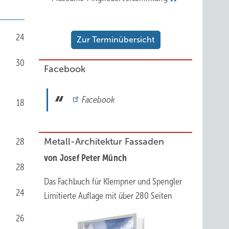
24
Zur Terminübersicht
30
Facebook
Facebook
18
28
Metall-Architektur Fassaden
von Josef Peter Münch
28
Das Fachbuch für Klempner und Spengler
24
Limitierte Auflage mit über 280 Seiten
26