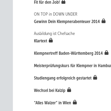
Fit für den Job!
ON TOP in DOWN UNDER
Gewinn Dein Klempner­abenteuer 2014
Ausbildung ist Chefsache
Klartext
Klempnertreff Baden-Württemberg 2014
Meisterprüfungskurs für Klempner in Hamb
Studiengang erfolgreich gestartet
Wechsel bei Kalzip
“Alles Walzer“ in Wien