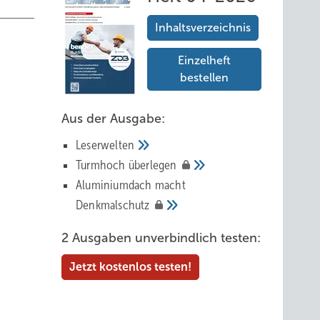
Inhaltsverzeichnis
Einzelheft
bestellen
Aus der Ausgabe:
Leserwelten
Tur mhoch
überlegen
Aluminiumdach macht
Denkmalschutz
2 Ausgaben unverbindlich testen:
Jetzt kostenlos testen!