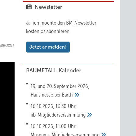
Newsletter
Ja, ich möchte den BM-Newsletter
kostenlos abonnieren.
AUMETALL
Jetzt anmelden!
BAUMETALL Kalender
19. und 20. September 2026,
Hausmesse bei
Barth
16.10.2026, 13.30 Uhr:
iib-Mitgliederversammlung
16.10.2026, 11.00 Uhr:
Museums-Mitgliederversammlung