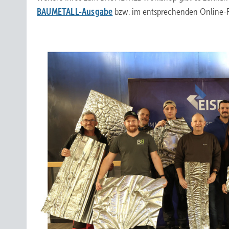
BAUMETALL-Ausgabe
bzw. im entsprechenden Online-F