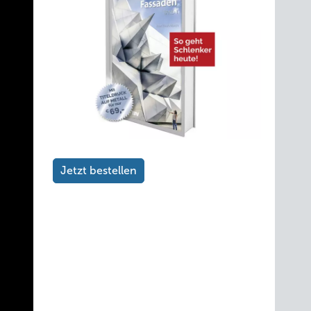
Jetzt bestellen