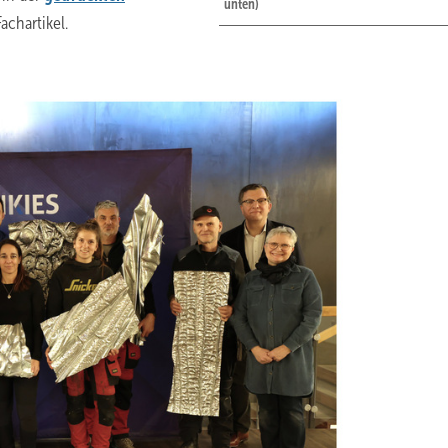
unten)
achartikel.