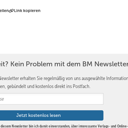
eilen
Link kopieren
eit? Kein Problem mit dem BM Newsletter
ewsletter erhalten Sie regelmäßig von uns ausgewählte Informatio
en, gebündelt und kostenlos direkt ins Postfach.
diesem Newsletter bin ich damit einverstanden, über interessante Verlags- und Online-