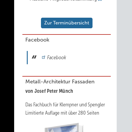
Zur Terminübersicht
Facebook
Facebook
Metall-Architektur Fassaden
von Josef Peter Münch
Das Fachbuch für Klempner und Spengler
Limitierte Auflage mit über 280 Seiten