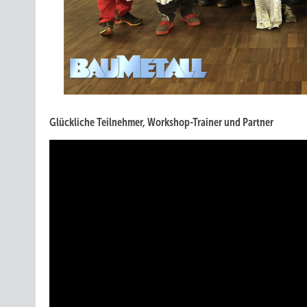
Glückliche Teilnehmer, Workshop-Trainer und Partner