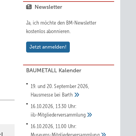
Newsletter
Ja, ich möchte den BM-Newsletter
fen
kostenlos abonnieren.
Jetzt anmelden!
BAUMETALL Kalender
19. und 20. September 2026,
Hausmesse bei
Barth
16.10.2026, 13.30 Uhr:
iib-Mitgliederversammlung
16.10.2026, 11.00 Uhr:
!
Museums-Mitgliederversammlung