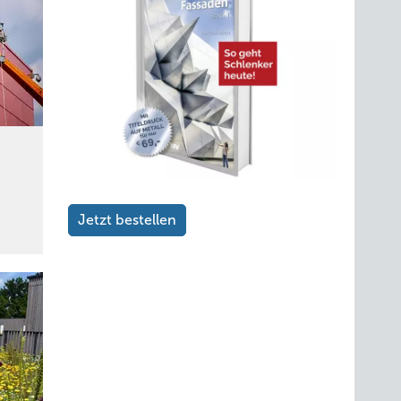
Jetzt bestellen