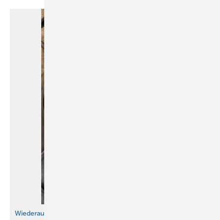
Wiederaufbau von Notre-Dame de Paris