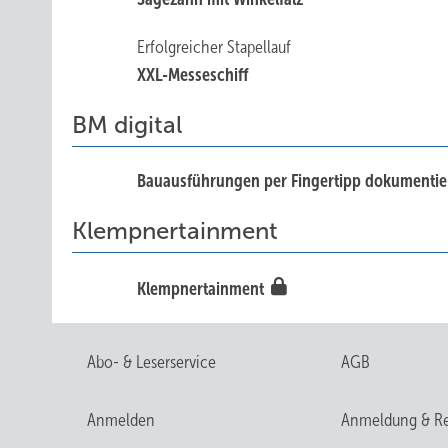
Erfolgreicher Stapellauf
XXL-Messeschiff
BM digital
Bauausführungen per Fingertipp dokumentie
Klempnertainment
Klempnertainment
Abo- & Leserservice
AGB
Anmelden
Anmeldung & Re