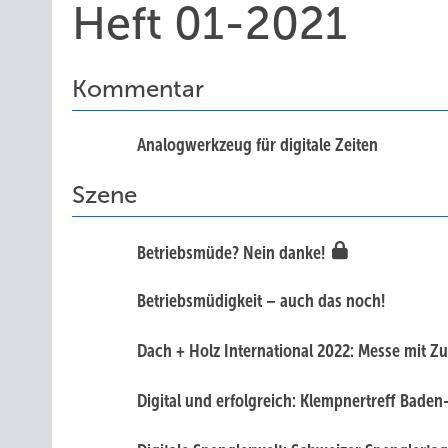
Heft 01-2021
Kommentar
Analogwerkzeug für digitale Zeiten
Szene
Betriebsmüde? Nein danke!
Betriebsmüdigkeit – auch das noch!
Dach + Holz International 2022: Messe mit Z
Digital und erfolgreich: Klempnertreff Bad