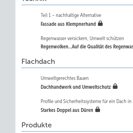
Teil 1 – nachhaltige Alternative
Fassade aus Klempnerhand
Regenwasser versickern, Umwelt schützen
Regenwolken…A uf die Qualität des Regenwa
Flachdach
Umweltgerechtes Bauen
Dachhandwerk und ­Umweltschutz
Profile und Sicherheitssysteme für ein Dach i
Starkes Doppel aus Düren
Produkte