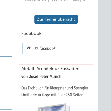
Zur Terminübersicht
Facebook
Facebook
Metall-Architektur Fassaden
von Josef Peter Münch
Das Fachbuch für Klempner und Spengler
Limitierte Auflage mit über 280 Seiten