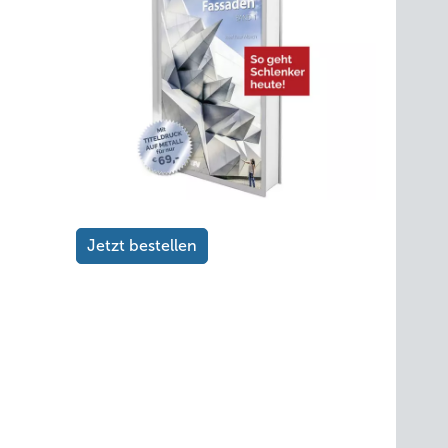
Jetzt bestellen