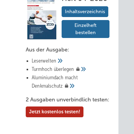
Inhaltsverzeichnis
Einzelheft
bestellen
Aus der Ausgabe:
Leserwelten
Tur mhoch
überlegen
Aluminiumdach macht
Denkmalschutz
2 Ausgaben unverbindlich testen:
Jetzt kostenlos testen!