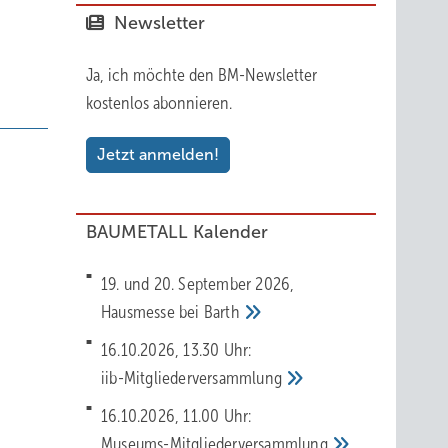
Newsletter
Ja, ich möchte den BM-Newsletter
kostenlos abonnieren.
Jetzt anmelden!
BAUMETALL Kalender
19. und 20. September 2026,
Hausmesse bei
Barth
16.10.2026, 13.30 Uhr:
iib-Mitgliederversammlung
16.10.2026, 11.00 Uhr:
Museums-Mitgliederversammlung