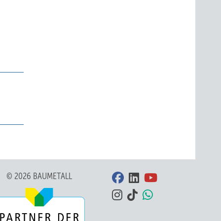
© 2026 BAUMETALL