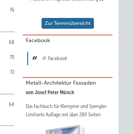
76
Zur Terminübersicht
Facebook
68
70
Facebook
72
Metall-Architektur Fassaden
von Josef Peter Münch
64
Das Fachbuch für Klempner und Spengler
Limitierte Auflage mit über 280 Seiten