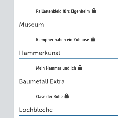
Paillettenkleid fürs Eigenheim
Museum
Klempner haben ein Zuhause
Hammerkunst
Mein Hammer und ich
Baumetall Extra
Oase der Ruhe
Lochbleche