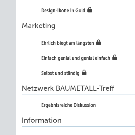
Design-Ikone in Gold
Marketing
Ehrlich biegt am längsten
Einfach genial und genial einfach
Selbst und ständig
Netzwerk BAUMETALL-Treff
Ergebnisreiche Diskussion
Information