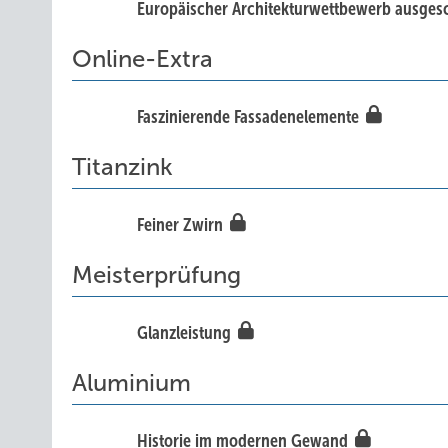
Europäischer Architekturwettbewerb ausges
Online-Extra
Faszinierende Fassadenelemente
Titanzink
Feiner Zwirn
Meisterprüfung
Glanzleistung
Aluminium
Historie im modernen Gewand