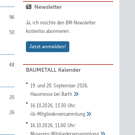
Newsletter
96
Ja, ich möchte den BM-Newsletter
kostenlos abonnieren.
50
Jetzt anmelden!
48
BAUMETALL Kalender
19. und 20. September 2026,
Hausmesse bei
Barth
20
16.10.2026, 13.30 Uhr:
26
iib-Mitgliederversammlung
16.10.2026, 11.00 Uhr:
Museums-Mitgliederversammlung