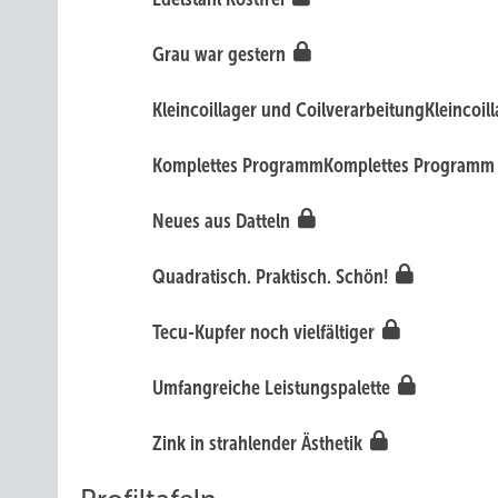
Grau war gestern
Kleincoillager und CoilverarbeitungKleincoil
Komplettes ProgrammKomplettes Program
Neues aus Datteln
Quadratisch. Praktisch. Schön!
Tecu-Kupfer noch vielfältiger
Umfangreiche Leistungspalette
Zink in strahlender Ästhetik