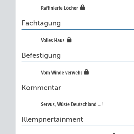
Raffinierte Löcher
Fachtagung
Volles Haus
Befestigung
Vom Winde verweht
Kommentar
Servus, Wüste Deutschland ...!
Klempnertainment