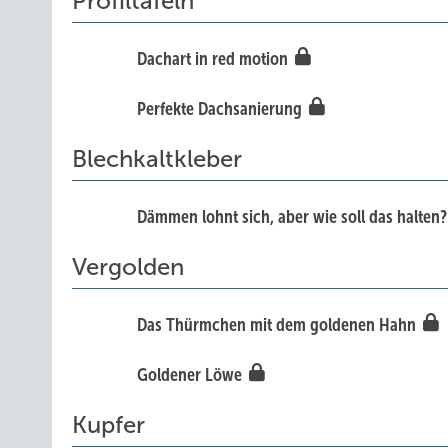
Profiltafeln
Dachart in red motion
Perfekte Dachsanierung
Blechkaltkleber
Dämmen lohnt sich, aber wie soll das halten
Vergolden
Das Thürmchen mit dem goldenen Hahn
Goldener Löwe
Kupfer