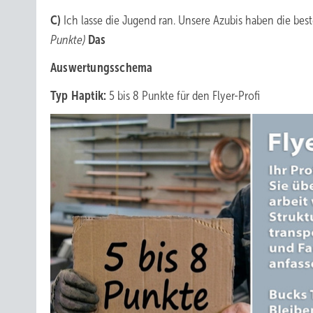
C)
Ich lasse die Jugend ran. Unsere Azubis haben die bes
Punkte)
Das
Auswertungsschema
Typ Haptik:
5 bis 8 Punkte für den Flyer-Profi