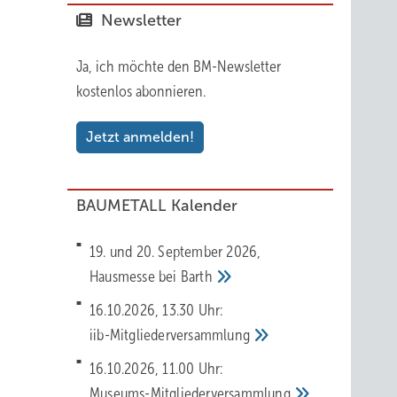
Newsletter
Ja, ich möchte den BM-Newsletter
kostenlos abonnieren.
Jetzt anmelden!
BAUMETALL Kalender
19. und 20. September 2026,
Hausmesse bei
Barth
16.10.2026, 13.30 Uhr:
iib-Mitgliederversammlung
16.10.2026, 11.00 Uhr:
Museums-Mitgliederversammlung