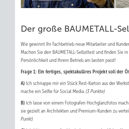
Der große BAUMETALL-Selbs
Wie gewinnt Ihr Fachbetrieb neue Mitarbeiter und Kunde
Machen Sie den BAUMETALL-Selbsttest und finden Sie in 
Persönlichkeit und Ihrem Betrieb am besten passt!
Frage 1: Ein fertiges, spektakuläres Projekt soll der 
A)
Ich schnappe mir ein Stück Rest-Karton aus der Werkst
mache ein Selfie für Social Media.
(3 Punkte)
B)
Ich lasse von einem Fotografen Hochglanzfotos machen
sie gezielt an Architekten und Premium-Kunden zu vertei
Punkt)