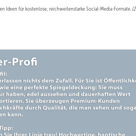
ten Ideen für kostenlose, reichweitenstarke Social-Media-Formate.
(