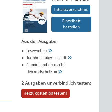
Inhaltsverzeichnis
Einzelheft
bestellen
Aus der Ausgabe:
Leserwelten
Tur mhoch
überlegen
Aluminiumdach macht
Denkmalschutz
2 Ausgaben unverbindlich testen:
Jetzt kostenlos testen!