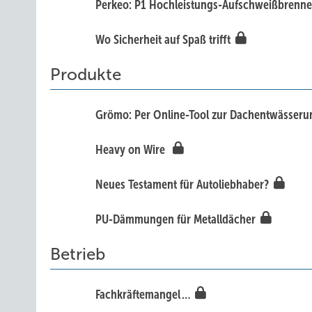
Perkeo: P1 Hochleistungs-Aufschweißbrenne
Wo Sicherheit auf Spaß trifft
Produkte
Grömo: Per Online-Tool zur Dachentwässer
Heavy on Wire
Neues Testament für Autoliebhaber?
PU-Dämmungen für Metalldächer
Betrieb
Fachkräftemangel …