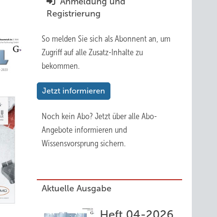
Anmeldung und
Registrierung
So melden Sie sich als Abonnent an, um
Zugriff auf alle Zusatz-Inhalte zu
bekommen.
Jetzt informieren
Noch kein Abo?
Jetzt über alle Abo-
Angebote informieren und
Wissensvorsprung sichern.
Aktuelle Ausgabe
Heft 04-2026