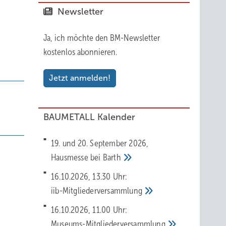
Newsletter
Ja, ich möchte den BM-Newsletter
kostenlos abonnieren.
Jetzt anmelden!
BAUMETALL Kalender
19. und 20. September 2026,
Hausmesse bei
Barth
16.10.2026, 13.30 Uhr:
iib-Mitgliederversammlung
16.10.2026, 11.00 Uhr:
Museums-Mitgliederversammlung