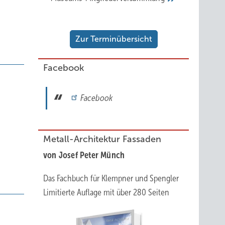
Zur Terminübersicht
Facebook
Facebook
Metall-Architektur Fassaden
von Josef Peter Münch
Das Fachbuch für Klempner und Spengler
Limitierte Auflage mit über 280 Seiten