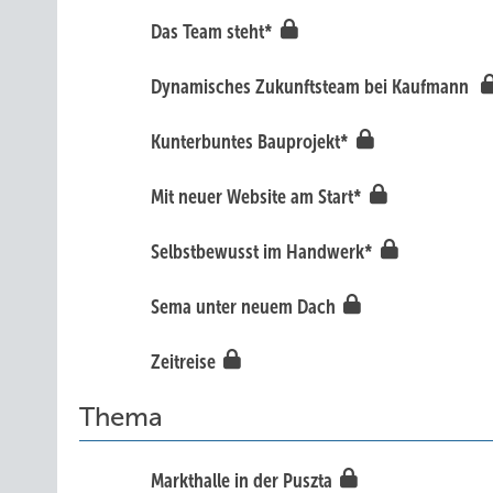
Das Team steht*
Dynamisches Zukunftsteam bei Kaufmann
Kunterbuntes Bauprojekt*
Mit neuer Website am Start*
Selbstbewusst im Handwerk*
Sema unter neuem Dach
Zeitreise
Thema
M arkthalle in der Puszta