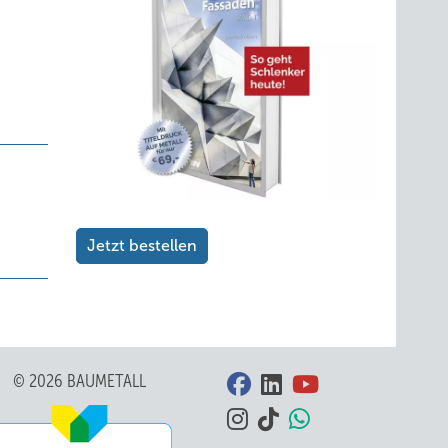
Jetzt bestellen
© 2026 BAUMETALL