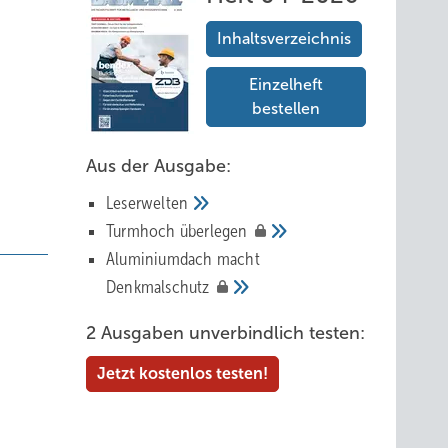
Inhaltsverzeichnis
Einzelheft
bestellen
Aus der Ausgabe:
Leserwelten
Tur mhoch
überlegen
Aluminiumdach macht
Denkmalschutz
2 Ausgaben unverbindlich testen:
Jetzt kostenlos testen!