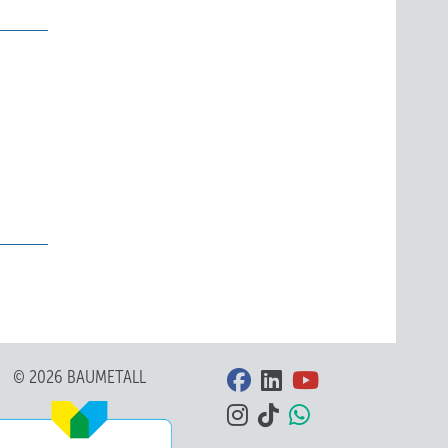
© 2026 BAUMETALL