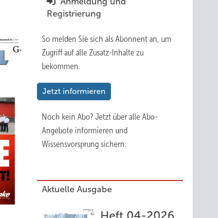
Anmeldung und
Registrierung
So melden Sie sich als Abonnent an, um
Zugriff auf alle Zusatz-Inhalte zu
bekommen.
Jetzt informieren
Noch kein Abo?
Jetzt über alle Abo-
Angebote informieren und
Wissensvorsprung sichern.
Aktuelle Ausgabe
Heft 04-2026