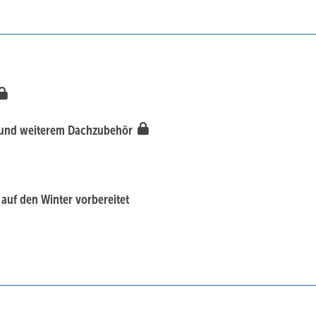
he und weiterem Dachzubehör
auf den Winter vorbereitet