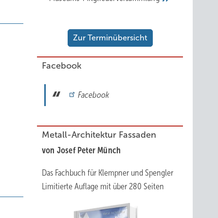
Zur Terminübersicht
Facebook
Facebook
Metall-Architektur Fassaden
von Josef Peter Münch
Das Fachbuch für Klempner und Spengler
Limitierte Auflage mit über 280 Seiten