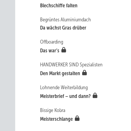
Blechschiffe falten
Begrüntes Aluminiumdach
Da wächst Gras drüber
Offboarding
Das war’s
HANDWERKER SIND Spezialisten
Den Markt gestalten
Lohnende Weiterbildung
Meisterbrief – und dann?
Bissige Kobra
Meisterschlange