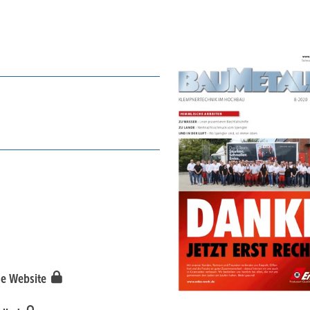
ue Website