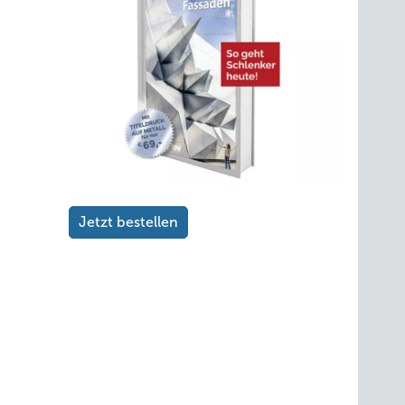
Jetzt bestellen