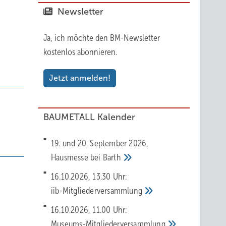
Newsletter
Ja, ich möchte den BM-Newsletter
kostenlos abonnieren.
Jetzt anmelden!
BAUMETALL Kalender
19. und 20. September 2026,
Hausmesse bei
Barth
16.10.2026, 13.30 Uhr:
iib-Mitgliederversammlung
16.10.2026, 11.00 Uhr:
Museums-Mitgliederversammlung