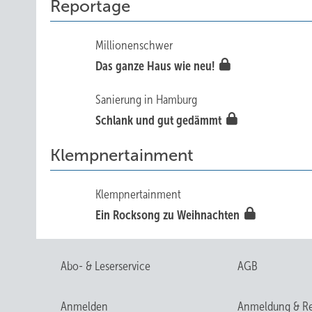
Reportage
Millionenschwer
Da s ganze Haus wie neu!
Sanierung in Hamburg
Schlank und gut gedämmt
Klempnertainment
Klempnertainment
Ein Rocksong zu Weihnachten
Abo- & Leserservice
AGB
Anmelden
Anmeldung & Re