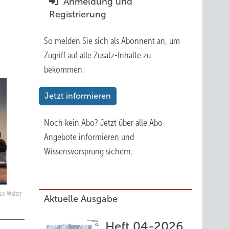
Anmeldung und
Registrierung
So melden Sie sich als Abonnent an, um
Zugriff auf alle Zusatz-Inhalte zu
bekommen.
Jetzt informieren
Noch kein Abo?
Jetzt über alle Abo-
Angebote informieren und
Wissensvorsprung sichern.
us Walter
Aktuelle Ausgabe
Heft 04-2026