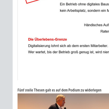
Fünf steile Thesen galt es auf dem Podium zu widerlegen