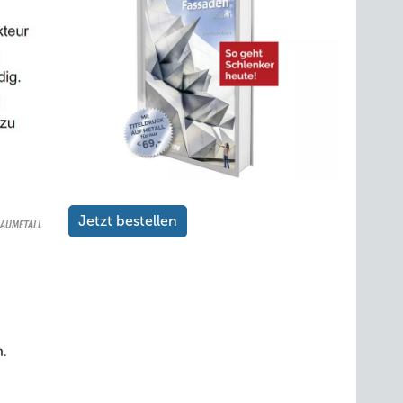
Jetzt bestellen
AUMETALL