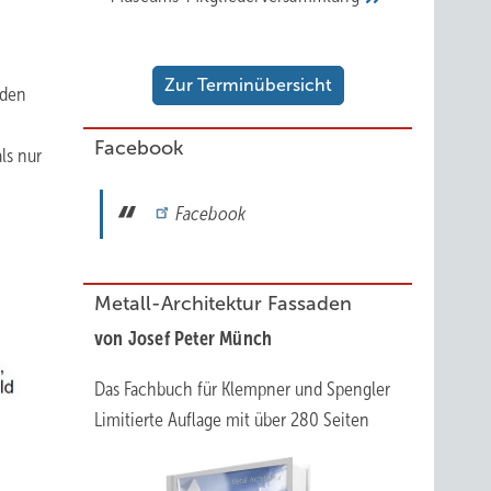
Zur Terminübersicht
 den
Facebook
ls nur
Facebook
Metall-Architektur Fassaden
von Josef Peter Münch
Das Fachbuch für Klempner und Spengler
Limitierte Auflage mit über 280 Seiten