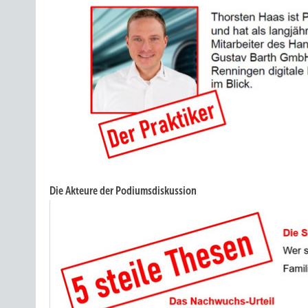
Die Akteure der Podiumsdiskussion