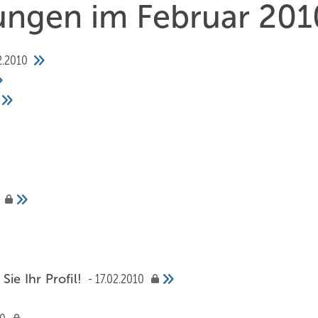
hungen im Februar 201
2.2010
Sie Ihr Profil!
17.02.2010