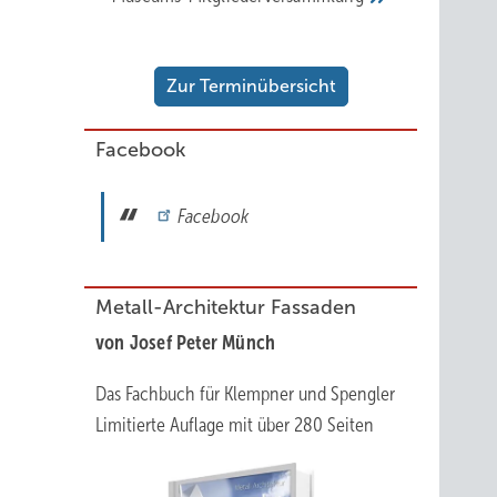
Zur Terminübersicht
Facebook
Facebook
Metall-Architektur Fassaden
von Josef Peter Münch
Das Fachbuch für Klempner und Spengler
Limitierte Auflage mit über 280 Seiten