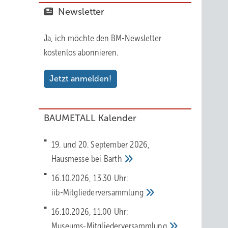
Newsletter
Ja, ich möchte den BM-Newsletter
kostenlos abonnieren.
Jetzt anmelden!
BAUMETALL Kalender
19. und 20. September 2026,
Hausmesse bei
Barth
16.10.2026, 13.30 Uhr:
iib-Mitgliederversammlung
16.10.2026, 11.00 Uhr:
Museums-Mitgliederversammlung