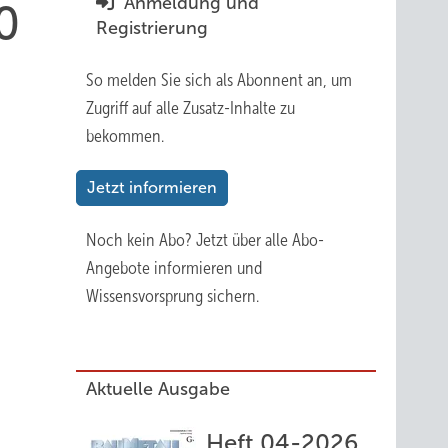
Anmeldung und
0
Registrierung
So melden Sie sich als Abonnent an, um
Zugriff auf alle Zusatz-Inhalte zu
bekommen.
Jetzt informieren
Noch kein Abo?
Jetzt über alle Abo-
Angebote informieren und
Wissensvorsprung sichern.
Aktuelle Ausgabe
Heft 04-2026