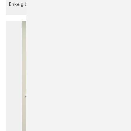
Enke gibt
Orientierung