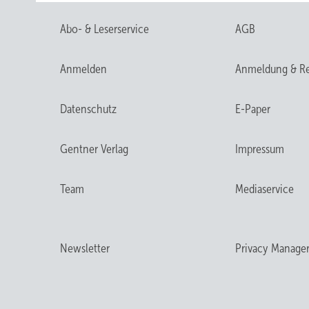
Abo- & Leserservice
AGB
Anmelden
Anmeldung & Re
Datenschutz
E-Paper
Gentner Verlag
Impressum
Team
Mediaservice
Newsletter
Privacy Manage