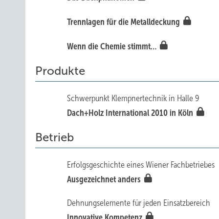
Trennlagen für die Metalldeckung
Wenn die Chemie stimmt…
Produkte
Schwerpunkt Klempnertechnik in Halle 9
Dach+Holz International 2010 in Köln
Betrieb
Erfolgsgeschichte eines Wiener Fachbetriebes
Ausgezeichnet anders
Dehnungselemente für jeden Einsatzbereich
Innovative Kompetenz