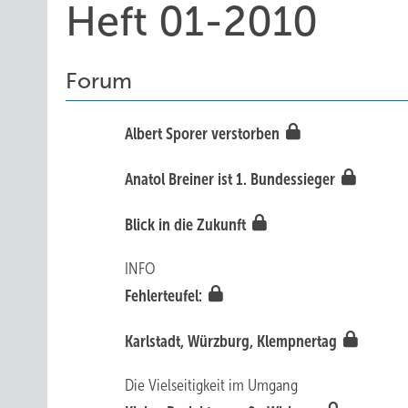
Heft 01-2010
Forum
Albert Sporer verstorben
Anatol Breiner ist 1. Bundessieger
Blick in die Zukunft
INFO
Fehlerteufel:
Karlstadt, Würzburg, Klempnertag
Die Vielseitigkeit im Umgang