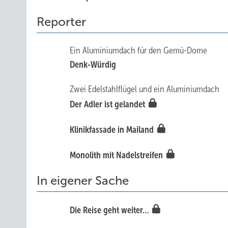
Reporter
Ein Aluminiumdach für den Gemü-Dome
Denk-Würdig
Zwei Edelstahlflügel und ein Aluminiumdach
Der Adler ist gelandet
Klinikfassade in Mailand
Monolith mit Nadelstreifen
In eigener Sache
Die Reise geht weiter…