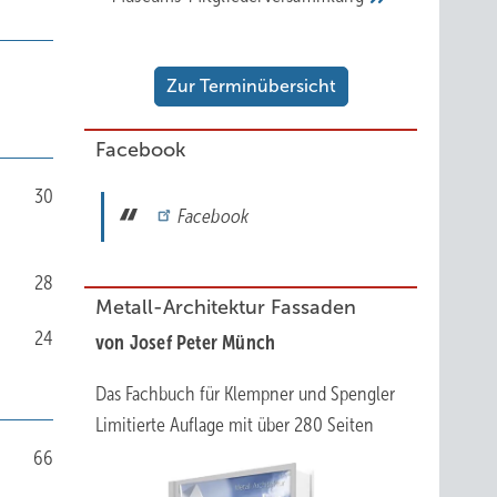
Zur Terminübersicht
Facebook
30
Facebook
28
Metall-Architektur Fassaden
24
von Josef Peter Münch
Das Fachbuch für Klempner und Spengler
Limitierte Auflage mit über 280 Seiten
66