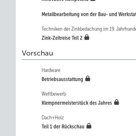
Metallbearbeitung von der Bau- und Werksta
Techniken der Zinkbedachung im 19. Jahrhunde
Zink-Zeitreise Teil 2
Vorschau
Hardware
Betriebsausstattung
Wettbewerb
Klempnermeisterstück des Jahres
Dach+Holz
Teil 1 der Rückschau