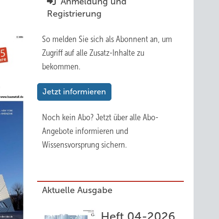
Anmeldung und
Registrierung
So melden Sie sich als Abonnent an, um
Zugriff auf alle Zusatz-Inhalte zu
bekommen.
Jetzt informieren
Noch kein Abo?
Jetzt über alle Abo-
Angebote informieren und
Wissensvorsprung sichern.
Aktuelle Ausgabe
Heft 04-2026