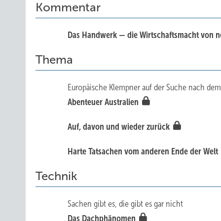
Kommentar
Das Handwerk — die Wirtschaftsmacht von 
Thema
Europäische Klempner auf der Suche nach dem
Abenteuer Australien
Auf, davon und wieder zurück
Harte Tatsachen vom anderen Ende der Welt
Technik
Sachen gibt es, die gibt es gar nicht
Das Dachphänomen