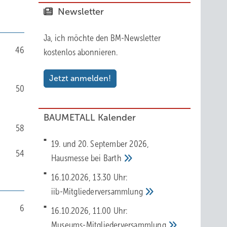
Newsletter
Ja, ich möchte den BM-Newsletter
46
kostenlos abonnieren.
Jetzt anmelden!
50
BAUMETALL Kalender
58
19. und 20. September 2026,
54
Hausmesse bei
Barth
16.10.2026, 13.30 Uhr:
iib-Mitgliederversammlung
6
16.10.2026, 11.00 Uhr:
Museums-Mitgliederversammlung