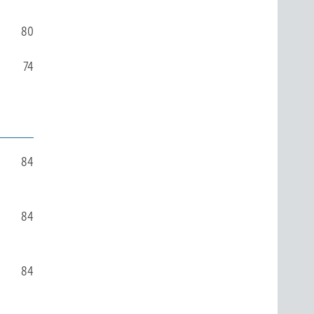
80
74
84
84
84