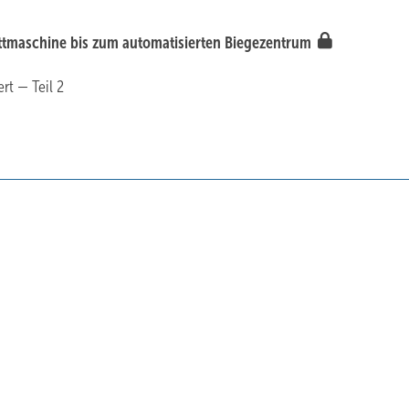
ttmaschine bis zum ­automatisierten Biegezentrum
rt — Teil 2