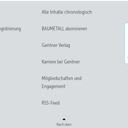
Alle Inhalte chronologisch
gistrierung
BAUMETALL abonnieren
Gentner Verlag
Karriere bei Gentner
Mitgliedschaften und
Engagement
r
RSS-Feed
Nach oben