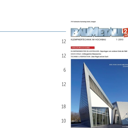
12
12
6
12
18
10