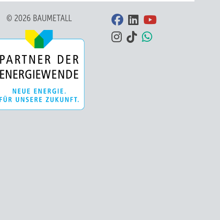
© 2026 BAUMETALL