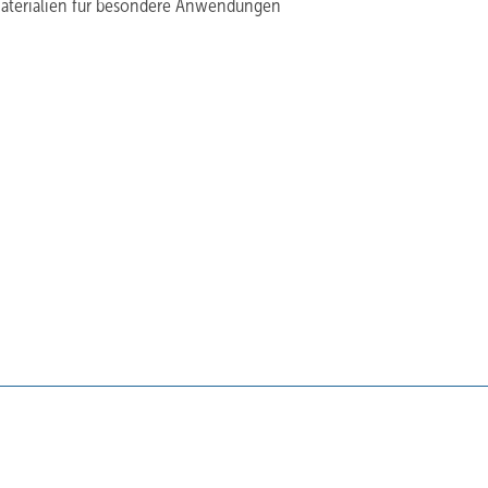
aterialien für besondere Anwendungen