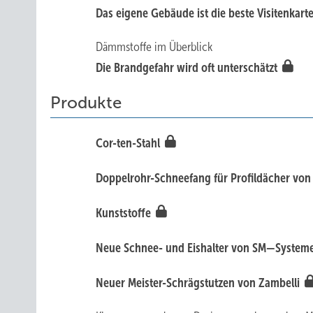
Das eigene Gebäude ist die beste Visitenkart
Dämmstoffe im Überblick
Die Brandgefahr wird oft unterschätzt
Produkte
Cor-ten-Stahl
Doppelrohr-Schneefang für Profildächer vo
Kunststoffe
Neue Schnee- und Eishalter von SM—System
Neuer Meister-Schrägstutzen von Zambelli