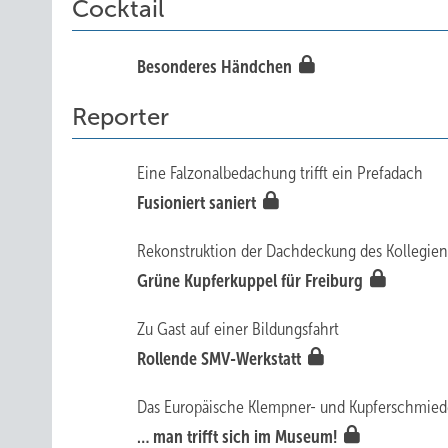
Cocktail
Besonderes Händchen
Reporter
Eine Falzonalbedachung trifft ein Prefadach
Fusioniert saniert
Rekonstruktion der Dachdeckung des Kollegie
Grüne Kupferkuppel für Freiburg
Zu Gast auf einer Bildungsfahrt
Rollende SMV-Werkstatt
Das Europäische Klempner- und Kupferschmied
… man trifft sich im Museum!