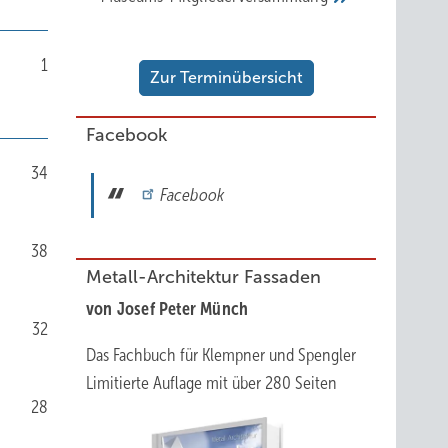
1
Zur Terminübersicht
Facebook
34
Facebook
38
Metall-Architektur Fassaden
von Josef Peter Münch
32
Das Fachbuch für Klempner und Spengler
Limitierte Auflage mit über 280 Seiten
28