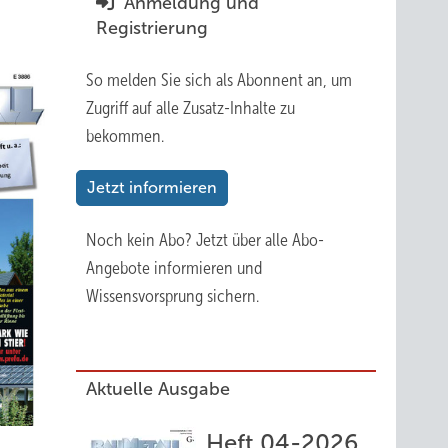
Anmeldung und
Registrierung
So melden Sie sich als Abonnent an, um
Zugriff auf alle Zusatz-Inhalte zu
bekommen.
Jetzt informieren
Noch kein Abo?
Jetzt über alle Abo-
Angebote informieren und
Wissensvorsprung sichern.
Aktuelle Ausgabe
Heft 04-2026