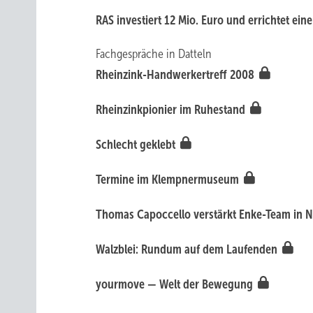
RAS investiert 12 Mio. Euro und errichtet ein
Fachgespräche in Datteln
Rheinzink-Handwerkertreff 2008
Rheinzinkpionier im Ruhestand
Schlecht geklebt
Termine im Klempnermuseum
Thomas Capoccello verstärkt Enke-Team in
Walzblei: Rundum auf dem Laufenden
yourmove — Welt der Bewegung