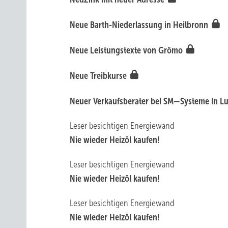
Neue Barth-Niederlassung in Heilbronn
Neue Leistungstexte von Grömo
Neue Treibkurse
Neuer Verkaufsberater bei SM—Systeme in 
Leser besichtigen Energiewand
Nie wieder Heizöl kaufen!
Leser besichtigen Energiewand
Nie wieder Heizöl kaufen!
Leser besichtigen Energiewand
Nie wieder Heizöl kaufen!