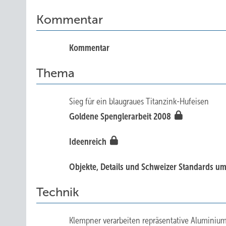
Kommentar
Kommentar
Thema
Sieg für ein blaugraues Titanzink-Hufeisen
Goldene Spenglerarbeit 2008
Ideenreich
Objekte, Details und Schweizer Standards u
Technik
Klempner verarbeiten repräsentative Aluminiu